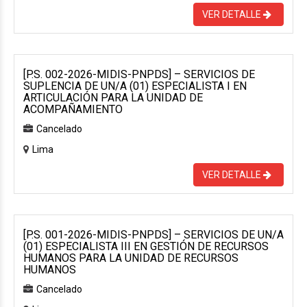
VER DETALLE
[P.S. 002-2026-MIDIS-PNPDS] – SERVICIOS DE
SUPLENCIA DE UN/A (01) ESPECIALISTA I EN
ARTICULACIÓN PARA LA UNIDAD DE
ACOMPAÑAMIENTO
Cancelado
Lima
VER DETALLE
[P.S. 001-2026-MIDIS-PNPDS] – SERVICIOS DE UN/A
(01) ESPECIALISTA III EN GESTIÓN DE RECURSOS
HUMANOS PARA LA UNIDAD DE RECURSOS
HUMANOS
Cancelado