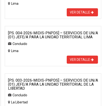
Lima
VER DETALLE
[P.S. 004-2026-MIDIS-PNPDS] – SERVICIOS DE UN/A
(01) JEFE/A PARA LA UNIDAD TERRITORIAL LIMA
Concluido
Lima
VER DETALLE
[P.S. 003-2026-MIDIS-PNPDS] – SERVICIOS DE UN/A
(01) JEFE/A PARA LA UNIDAD TERRITORIAL DE LA
LIBERTAD
Concluido
La Libertad