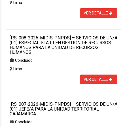
Lima
VER DETALLE
[P.S. 008-2026-MIDIS-PNPDS] – SERVICIOS DE UN/A
(01) ESPECIALISTA III EN GESTIÓN DE RECURSOS
HUMANOS PARA LA UNIDAD DE RECURSOS
HUMANOS
Concluido
Lima
VER DETALLE
[P.S. 007-2026-MIDIS-PNPDS] – SERVICIOS DE UN/A
(01) JEFE/A PARA LA UNIDAD TERRITORIAL
CAJAMARCA
Concluido