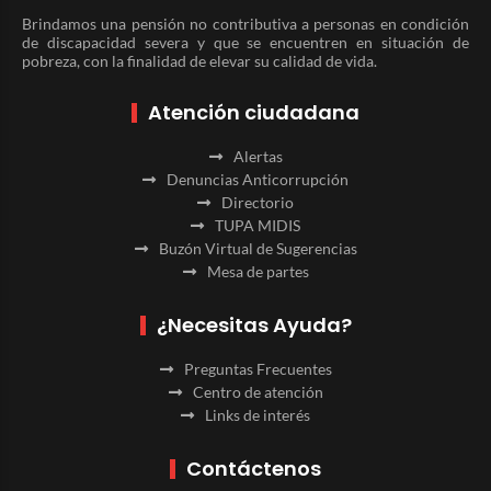
Brindamos una pensión no contributiva a personas en condición
de discapacidad severa y que se encuentren en situación de
pobreza, con la finalidad de elevar su calidad de vida.
Atención ciudadana
Alertas
Denuncias Anticorrupción
Directorio
TUPA MIDIS
Buzón Virtual de Sugerencias
Mesa de partes
¿Necesitas Ayuda?
Preguntas Frecuentes
Centro de atención
Links de interés
Contáctenos