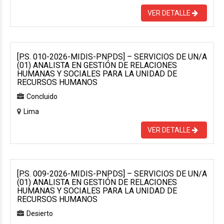
VER DETALLE
[P.S. 010-2026-MIDIS-PNPDS] – SERVICIOS DE UN/A
(01) ANALISTA EN GESTIÓN DE RELACIONES
HUMANAS Y SOCIALES PARA LA UNIDAD DE
RECURSOS HUMANOS
Concluido
Lima
VER DETALLE
[P.S. 009-2026-MIDIS-PNPDS] – SERVICIOS DE UN/A
(01) ANALISTA EN GESTIÓN DE RELACIONES
HUMANAS Y SOCIALES PARA LA UNIDAD DE
RECURSOS HUMANOS
Desierto