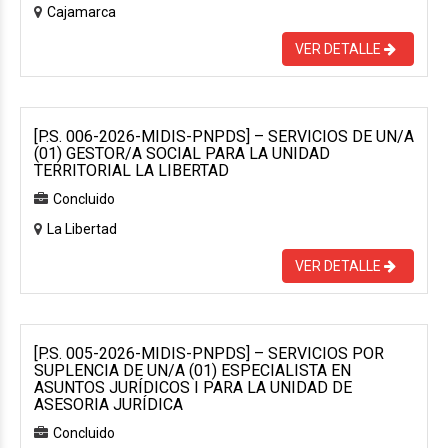
Cajamarca
VER DETALLE
[P.S. 006-2026-MIDIS-PNPDS] – SERVICIOS DE UN/A
(01) GESTOR/A SOCIAL PARA LA UNIDAD
TERRITORIAL LA LIBERTAD
Concluido
La Libertad
VER DETALLE
[P.S. 005-2026-MIDIS-PNPDS] – SERVICIOS POR
SUPLENCIA DE UN/A (01) ESPECIALISTA EN
ASUNTOS JURÍDICOS I PARA LA UNIDAD DE
ASESORIA JURÍDICA
Concluido