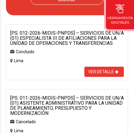
HERRAMIENTA
DIGITALES
[P.S. 012-2026-MIDIS-PNPDS] – SERVICIOS DE UN/A
(01) ESPECIALISTA III DE AFILIACIONES PARA LA
UNIDAD DE OPERACIONES Y TRANSFERENCIAS
Concluido
Lima
VER DETALLE
[P.S. 011-2026-MIDIS-PNPDS] – SERVICIOS DE UN/A
(01) ASISTENTE ADMINISTRATIVO PARA LA UNIDAD
DE PLANEAMIENTO, PRESUPUESTO Y
MODERNIZACIÓN
Cancelado
Lima