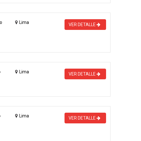
o
Lima
VER DETALLE
o
Lima
VER DETALLE
o
Lima
VER DETALLE