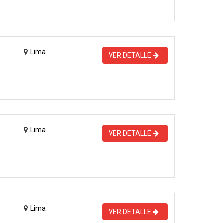
o
Lima
VER DETALLE
Lima
VER DETALLE
o
Lima
VER DETALLE