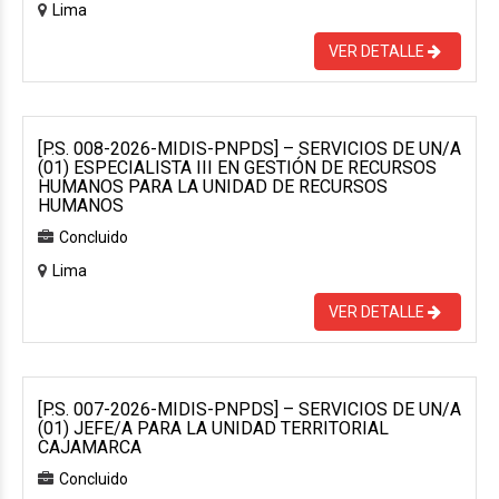
Lima
VER DETALLE
[P.S. 008-2026-MIDIS-PNPDS] – SERVICIOS DE UN/A
(01) ESPECIALISTA III EN GESTIÓN DE RECURSOS
HUMANOS PARA LA UNIDAD DE RECURSOS
HUMANOS
Concluido
Lima
VER DETALLE
[P.S. 007-2026-MIDIS-PNPDS] – SERVICIOS DE UN/A
(01) JEFE/A PARA LA UNIDAD TERRITORIAL
CAJAMARCA
Concluido