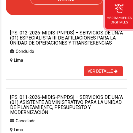
HERRAMIENTA
DIGITALES
[P.S. 012-2026-MIDIS-PNPDS] – SERVICIOS DE UN/A
(01) ESPECIALISTA III DE AFILIACIONES PARA LA
UNIDAD DE OPERACIONES Y TRANSFERENCIAS
Concluido
Lima
VER DETALLE
[P.S. 011-2026-MIDIS-PNPDS] – SERVICIOS DE UN/A
(01) ASISTENTE ADMINISTRATIVO PARA LA UNIDAD
DE PLANEAMIENTO, PRESUPUESTO Y
MODERNIZACIÓN
Cancelado
Lima