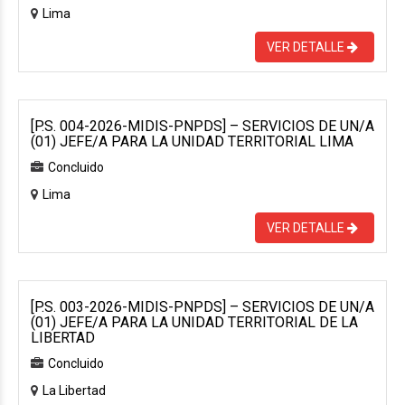
Lima
VER DETALLE
[P.S. 004-2026-MIDIS-PNPDS] – SERVICIOS DE UN/A
(01) JEFE/A PARA LA UNIDAD TERRITORIAL LIMA
Concluido
Lima
VER DETALLE
[P.S. 003-2026-MIDIS-PNPDS] – SERVICIOS DE UN/A
(01) JEFE/A PARA LA UNIDAD TERRITORIAL DE LA
LIBERTAD
Concluido
La Libertad