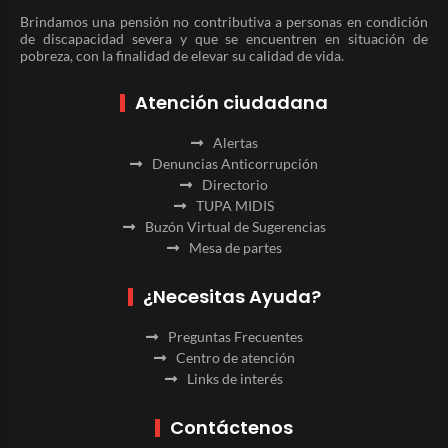
Brindamos una pensión no contributiva a personas en condición
de discapacidad severa y que se encuentren en situación de
pobreza, con la finalidad de elevar su calidad de vida.
Atención ciudadana
Alertas
Denuncias Anticorrupción
Directorio
TUPA MIDIS
Buzón Virtual de Sugerencias
Mesa de partes
¿Necesitas Ayuda?
Preguntas Frecuentes
Centro de atención
Links de interés
Contáctenos