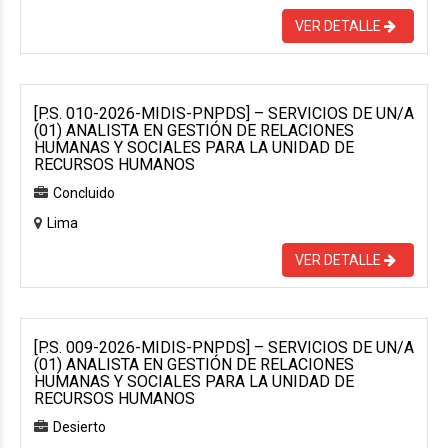
VER DETALLE
[P.S. 010-2026-MIDIS-PNPDS] – SERVICIOS DE UN/A
(01) ANALISTA EN GESTIÓN DE RELACIONES
HUMANAS Y SOCIALES PARA LA UNIDAD DE
RECURSOS HUMANOS
Concluido
Lima
VER DETALLE
[P.S. 009-2026-MIDIS-PNPDS] – SERVICIOS DE UN/A
(01) ANALISTA EN GESTIÓN DE RELACIONES
HUMANAS Y SOCIALES PARA LA UNIDAD DE
RECURSOS HUMANOS
Desierto