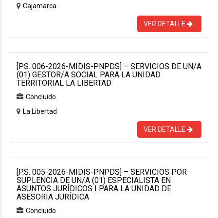
Cajamarca
VER DETALLE
[P.S. 006-2026-MIDIS-PNPDS] – SERVICIOS DE UN/A
(01) GESTOR/A SOCIAL PARA LA UNIDAD
TERRITORIAL LA LIBERTAD
Concluido
La Libertad
VER DETALLE
[P.S. 005-2026-MIDIS-PNPDS] – SERVICIOS POR
SUPLENCIA DE UN/A (01) ESPECIALISTA EN
ASUNTOS JURÍDICOS I PARA LA UNIDAD DE
ASESORIA JURÍDICA
Concluido