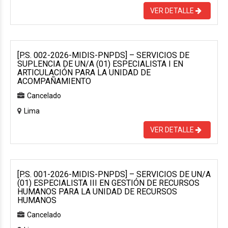
VER DETALLE
[P.S. 002-2026-MIDIS-PNPDS] – SERVICIOS DE
SUPLENCIA DE UN/A (01) ESPECIALISTA I EN
ARTICULACIÓN PARA LA UNIDAD DE
ACOMPAÑAMIENTO
Cancelado
Lima
VER DETALLE
[P.S. 001-2026-MIDIS-PNPDS] – SERVICIOS DE UN/A
(01) ESPECIALISTA III EN GESTIÓN DE RECURSOS
HUMANOS PARA LA UNIDAD DE RECURSOS
HUMANOS
Cancelado