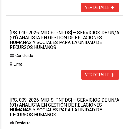
VER DETALLE
[P.S. 010-2026-MIDIS-PNPDS] – SERVICIOS DE UN/A
(01) ANALISTA EN GESTIÓN DE RELACIONES
HUMANAS Y SOCIALES PARA LA UNIDAD DE
RECURSOS HUMANOS
Concluido
Lima
VER DETALLE
[P.S. 009-2026-MIDIS-PNPDS] – SERVICIOS DE UN/A
(01) ANALISTA EN GESTIÓN DE RELACIONES
HUMANAS Y SOCIALES PARA LA UNIDAD DE
RECURSOS HUMANOS
Desierto