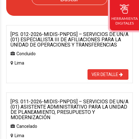
HERRAMIENTA
DIGITALES
[P.S. 012-2026-MIDIS-PNPDS] – SERVICIOS DE UN/A
(01) ESPECIALISTA III DE AFILIACIONES PARA LA
UNIDAD DE OPERACIONES Y TRANSFERENCIAS
Concluido
Lima
VER DETALLE
[P.S. 011-2026-MIDIS-PNPDS] – SERVICIOS DE UN/A
(01) ASISTENTE ADMINISTRATIVO PARA LA UNIDAD
DE PLANEAMIENTO, PRESUPUESTO Y
MODERNIZACIÓN
Cancelado
Lima