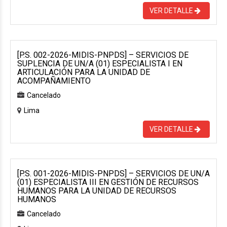
VER DETALLE
[P.S. 002-2026-MIDIS-PNPDS] – SERVICIOS DE
SUPLENCIA DE UN/A (01) ESPECIALISTA I EN
ARTICULACIÓN PARA LA UNIDAD DE
ACOMPAÑAMIENTO
Cancelado
Lima
VER DETALLE
[P.S. 001-2026-MIDIS-PNPDS] – SERVICIOS DE UN/A
(01) ESPECIALISTA III EN GESTIÓN DE RECURSOS
HUMANOS PARA LA UNIDAD DE RECURSOS
HUMANOS
Cancelado