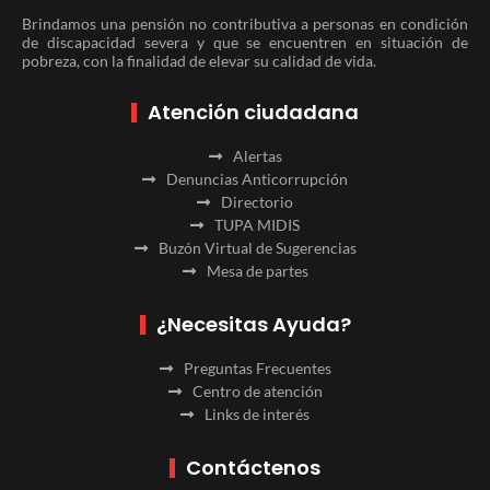
Brindamos una pensión no contributiva a personas en condición
de discapacidad severa y que se encuentren en situación de
pobreza, con la finalidad de elevar su calidad de vida.
Atención ciudadana
Alertas
Denuncias Anticorrupción
Directorio
TUPA MIDIS
Buzón Virtual de Sugerencias
Mesa de partes
¿Necesitas Ayuda?
Preguntas Frecuentes
Centro de atención
Links de interés
Contáctenos