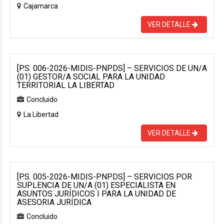
Cajamarca
VER DETALLE
[P.S. 006-2026-MIDIS-PNPDS] – SERVICIOS DE UN/A
(01) GESTOR/A SOCIAL PARA LA UNIDAD
TERRITORIAL LA LIBERTAD
Concluido
La Libertad
VER DETALLE
[P.S. 005-2026-MIDIS-PNPDS] – SERVICIOS POR
SUPLENCIA DE UN/A (01) ESPECIALISTA EN
ASUNTOS JURÍDICOS I PARA LA UNIDAD DE
ASESORIA JURÍDICA
Concluido