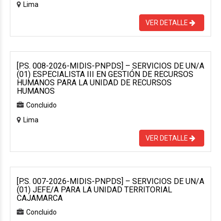
Lima
VER DETALLE
[P.S. 008-2026-MIDIS-PNPDS] – SERVICIOS DE UN/A
(01) ESPECIALISTA III EN GESTIÓN DE RECURSOS
HUMANOS PARA LA UNIDAD DE RECURSOS
HUMANOS
Concluido
Lima
VER DETALLE
[P.S. 007-2026-MIDIS-PNPDS] – SERVICIOS DE UN/A
(01) JEFE/A PARA LA UNIDAD TERRITORIAL
CAJAMARCA
Concluido