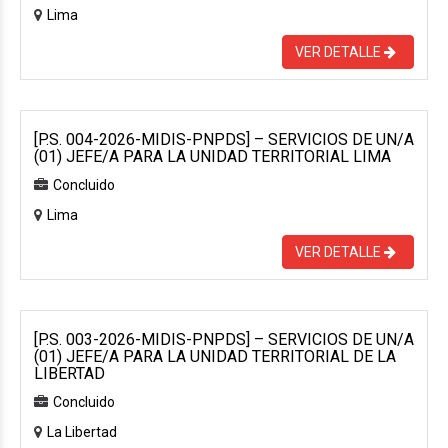
Lima
VER DETALLE
[P.S. 004-2026-MIDIS-PNPDS] – SERVICIOS DE UN/A
(01) JEFE/A PARA LA UNIDAD TERRITORIAL LIMA
Concluido
Lima
VER DETALLE
[P.S. 003-2026-MIDIS-PNPDS] – SERVICIOS DE UN/A
(01) JEFE/A PARA LA UNIDAD TERRITORIAL DE LA
LIBERTAD
Concluido
La Libertad