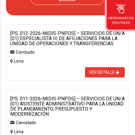
HERRAMIENTA
DIGITALES
[P.S. 012-2026-MIDIS-PNPDS] – SERVICIOS DE UN/A
(01) ESPECIALISTA III DE AFILIACIONES PARA LA
UNIDAD DE OPERACIONES Y TRANSFERENCIAS
Concluido
Lima
VER DETALLE
[P.S. 011-2026-MIDIS-PNPDS] – SERVICIOS DE UN/A
(01) ASISTENTE ADMINISTRATIVO PARA LA UNIDAD
DE PLANEAMIENTO, PRESUPUESTO Y
MODERNIZACIÓN
Cancelado
Lima