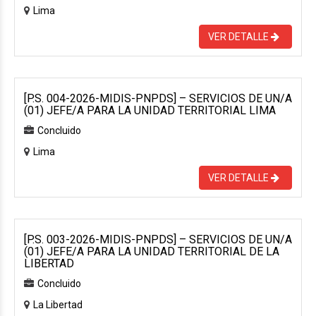
Lima
VER DETALLE
[P.S. 004-2026-MIDIS-PNPDS] – SERVICIOS DE UN/A
(01) JEFE/A PARA LA UNIDAD TERRITORIAL LIMA
Concluido
Lima
VER DETALLE
[P.S. 003-2026-MIDIS-PNPDS] – SERVICIOS DE UN/A
(01) JEFE/A PARA LA UNIDAD TERRITORIAL DE LA
LIBERTAD
Concluido
La Libertad