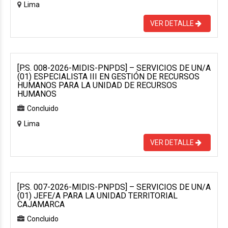
Lima
VER DETALLE
[P.S. 008-2026-MIDIS-PNPDS] – SERVICIOS DE UN/A
(01) ESPECIALISTA III EN GESTIÓN DE RECURSOS
HUMANOS PARA LA UNIDAD DE RECURSOS
HUMANOS
Concluido
Lima
VER DETALLE
[P.S. 007-2026-MIDIS-PNPDS] – SERVICIOS DE UN/A
(01) JEFE/A PARA LA UNIDAD TERRITORIAL
CAJAMARCA
Concluido