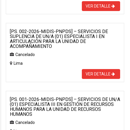
VER DETALLE
[P.S. 002-2026-MIDIS-PNPDS] – SERVICIOS DE
SUPLENCIA DE UN/A (01) ESPECIALISTA I EN
ARTICULACIÓN PARA LA UNIDAD DE
ACOMPAÑAMIENTO
Cancelado
Lima
VER DETALLE
[P.S. 001-2026-MIDIS-PNPDS] – SERVICIOS DE UN/A
(01) ESPECIALISTA III EN GESTIÓN DE RECURSOS
HUMANOS PARA LA UNIDAD DE RECURSOS
HUMANOS
Cancelado