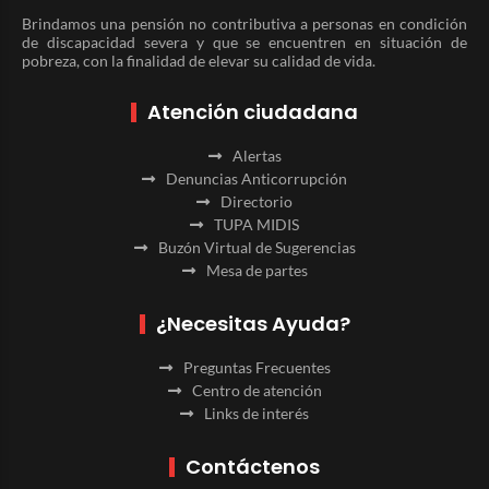
Brindamos una pensión no contributiva a personas en condición
de discapacidad severa y que se encuentren en situación de
pobreza, con la finalidad de elevar su calidad de vida.
Atención ciudadana
Alertas
Denuncias Anticorrupción
Directorio
TUPA MIDIS
Buzón Virtual de Sugerencias
Mesa de partes
¿Necesitas Ayuda?
Preguntas Frecuentes
Centro de atención
Links de interés
Contáctenos