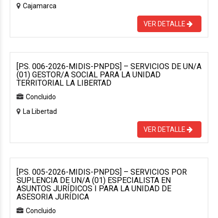
Cajamarca
VER DETALLE
[P.S. 006-2026-MIDIS-PNPDS] – SERVICIOS DE UN/A
(01) GESTOR/A SOCIAL PARA LA UNIDAD
TERRITORIAL LA LIBERTAD
Concluido
La Libertad
VER DETALLE
[P.S. 005-2026-MIDIS-PNPDS] – SERVICIOS POR
SUPLENCIA DE UN/A (01) ESPECIALISTA EN
ASUNTOS JURÍDICOS I PARA LA UNIDAD DE
ASESORIA JURÍDICA
Concluido