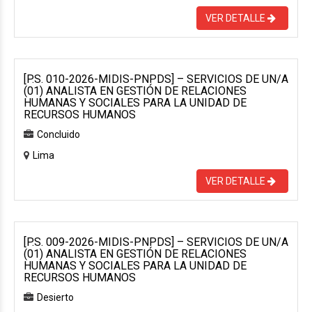
VER DETALLE
[P.S. 010-2026-MIDIS-PNPDS] – SERVICIOS DE UN/A
(01) ANALISTA EN GESTIÓN DE RELACIONES
HUMANAS Y SOCIALES PARA LA UNIDAD DE
RECURSOS HUMANOS
Concluido
Lima
VER DETALLE
[P.S. 009-2026-MIDIS-PNPDS] – SERVICIOS DE UN/A
(01) ANALISTA EN GESTIÓN DE RELACIONES
HUMANAS Y SOCIALES PARA LA UNIDAD DE
RECURSOS HUMANOS
Desierto