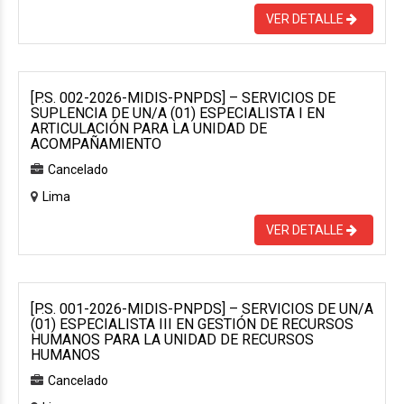
VER DETALLE
[P.S. 002-2026-MIDIS-PNPDS] – SERVICIOS DE
SUPLENCIA DE UN/A (01) ESPECIALISTA I EN
ARTICULACIÓN PARA LA UNIDAD DE
ACOMPAÑAMIENTO
Cancelado
Lima
VER DETALLE
[P.S. 001-2026-MIDIS-PNPDS] – SERVICIOS DE UN/A
(01) ESPECIALISTA III EN GESTIÓN DE RECURSOS
HUMANOS PARA LA UNIDAD DE RECURSOS
HUMANOS
Cancelado