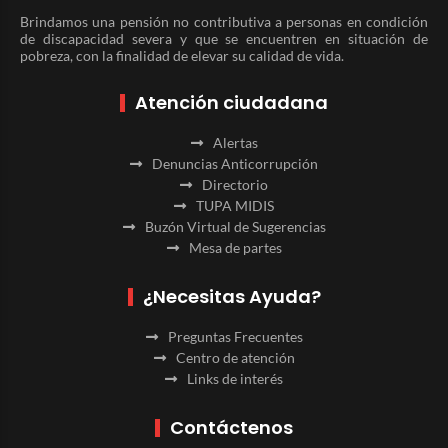
Brindamos una pensión no contributiva a personas en condición
de discapacidad severa y que se encuentren en situación de
pobreza, con la finalidad de elevar su calidad de vida.
Atención ciudadana
Alertas
Denuncias Anticorrupción
Directorio
TUPA MIDIS
Buzón Virtual de Sugerencias
Mesa de partes
¿Necesitas Ayuda?
Preguntas Frecuentes
Centro de atención
Links de interés
Contáctenos