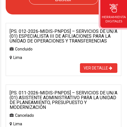
HERRAMIENTA
DIGITALES
[P.S. 012-2026-MIDIS-PNPDS] – SERVICIOS DE UN/A
(01) ESPECIALISTA III DE AFILIACIONES PARA LA
UNIDAD DE OPERACIONES Y TRANSFERENCIAS
Concluido
Lima
VER DETALLE
[P.S. 011-2026-MIDIS-PNPDS] – SERVICIOS DE UN/A
(01) ASISTENTE ADMINISTRATIVO PARA LA UNIDAD
DE PLANEAMIENTO, PRESUPUESTO Y
MODERNIZACIÓN
Cancelado
Lima