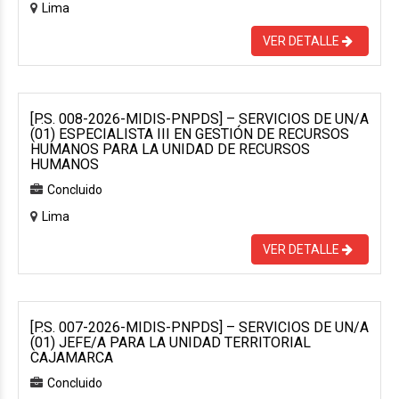
Lima
VER DETALLE
[P.S. 008-2026-MIDIS-PNPDS] – SERVICIOS DE UN/A
(01) ESPECIALISTA III EN GESTIÓN DE RECURSOS
HUMANOS PARA LA UNIDAD DE RECURSOS
HUMANOS
Concluido
Lima
VER DETALLE
[P.S. 007-2026-MIDIS-PNPDS] – SERVICIOS DE UN/A
(01) JEFE/A PARA LA UNIDAD TERRITORIAL
CAJAMARCA
Concluido