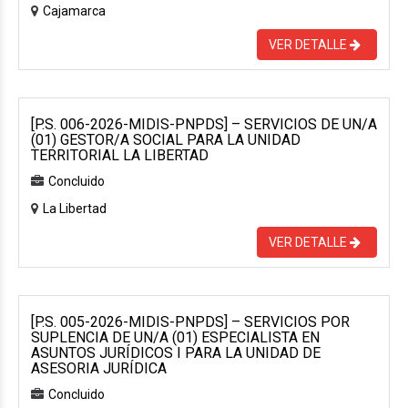
Cajamarca
VER DETALLE
[P.S. 006-2026-MIDIS-PNPDS] – SERVICIOS DE UN/A
(01) GESTOR/A SOCIAL PARA LA UNIDAD
TERRITORIAL LA LIBERTAD
Concluido
La Libertad
VER DETALLE
[P.S. 005-2026-MIDIS-PNPDS] – SERVICIOS POR
SUPLENCIA DE UN/A (01) ESPECIALISTA EN
ASUNTOS JURÍDICOS I PARA LA UNIDAD DE
ASESORIA JURÍDICA
Concluido