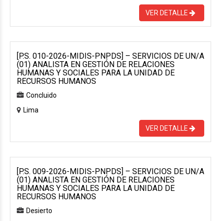
VER DETALLE
[P.S. 010-2026-MIDIS-PNPDS] – SERVICIOS DE UN/A
(01) ANALISTA EN GESTIÓN DE RELACIONES
HUMANAS Y SOCIALES PARA LA UNIDAD DE
RECURSOS HUMANOS
Concluido
Lima
VER DETALLE
[P.S. 009-2026-MIDIS-PNPDS] – SERVICIOS DE UN/A
(01) ANALISTA EN GESTIÓN DE RELACIONES
HUMANAS Y SOCIALES PARA LA UNIDAD DE
RECURSOS HUMANOS
Desierto