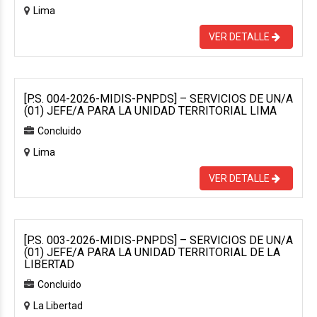
Lima
VER DETALLE
[P.S. 004-2026-MIDIS-PNPDS] – SERVICIOS DE UN/A
(01) JEFE/A PARA LA UNIDAD TERRITORIAL LIMA
Concluido
Lima
VER DETALLE
[P.S. 003-2026-MIDIS-PNPDS] – SERVICIOS DE UN/A
(01) JEFE/A PARA LA UNIDAD TERRITORIAL DE LA
LIBERTAD
Concluido
La Libertad