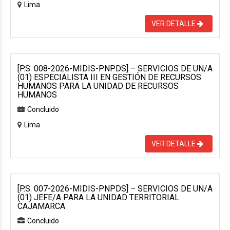
Lima
VER DETALLE
[P.S. 008-2026-MIDIS-PNPDS] – SERVICIOS DE UN/A
(01) ESPECIALISTA III EN GESTIÓN DE RECURSOS
HUMANOS PARA LA UNIDAD DE RECURSOS
HUMANOS
Concluido
Lima
VER DETALLE
[P.S. 007-2026-MIDIS-PNPDS] – SERVICIOS DE UN/A
(01) JEFE/A PARA LA UNIDAD TERRITORIAL
CAJAMARCA
Concluido