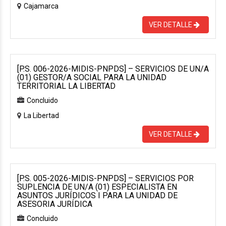
Cajamarca
VER DETALLE
[P.S. 006-2026-MIDIS-PNPDS] – SERVICIOS DE UN/A
(01) GESTOR/A SOCIAL PARA LA UNIDAD
TERRITORIAL LA LIBERTAD
Concluido
La Libertad
VER DETALLE
[P.S. 005-2026-MIDIS-PNPDS] – SERVICIOS POR
SUPLENCIA DE UN/A (01) ESPECIALISTA EN
ASUNTOS JURÍDICOS I PARA LA UNIDAD DE
ASESORIA JURÍDICA
Concluido