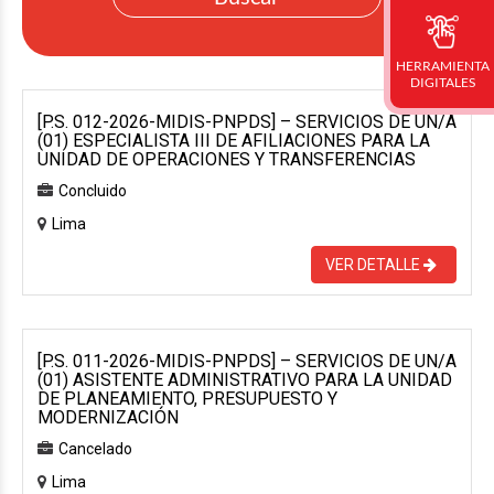
HERRAMIENTA
DIGITALES
[P.S. 012-2026-MIDIS-PNPDS] – SERVICIOS DE UN/A
(01) ESPECIALISTA III DE AFILIACIONES PARA LA
UNIDAD DE OPERACIONES Y TRANSFERENCIAS
Concluido
Lima
VER DETALLE
[P.S. 011-2026-MIDIS-PNPDS] – SERVICIOS DE UN/A
(01) ASISTENTE ADMINISTRATIVO PARA LA UNIDAD
DE PLANEAMIENTO, PRESUPUESTO Y
MODERNIZACIÓN
Cancelado
Lima