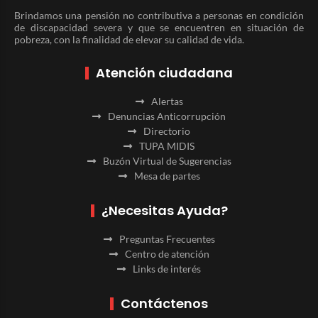
Brindamos una pensión no contributiva a personas en condición
de discapacidad severa y que se encuentren en situación de
pobreza, con la finalidad de elevar su calidad de vida.
Atención ciudadana
Alertas
Denuncias Anticorrupción
Directorio
TUPA MIDIS
Buzón Virtual de Sugerencias
Mesa de partes
¿Necesitas Ayuda?
Preguntas Frecuentes
Centro de atención
Links de interés
Contáctenos