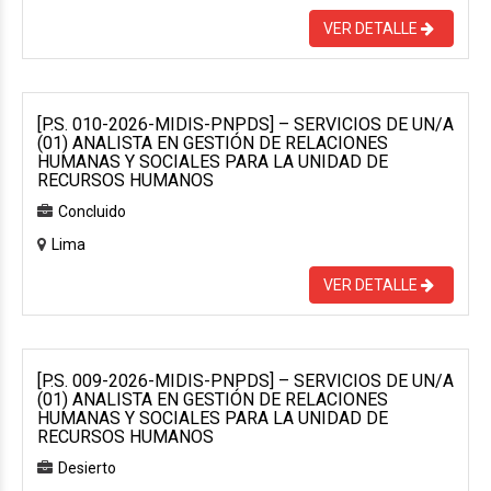
VER DETALLE
[P.S. 010-2026-MIDIS-PNPDS] – SERVICIOS DE UN/A
(01) ANALISTA EN GESTIÓN DE RELACIONES
HUMANAS Y SOCIALES PARA LA UNIDAD DE
RECURSOS HUMANOS
Concluido
Lima
VER DETALLE
[P.S. 009-2026-MIDIS-PNPDS] – SERVICIOS DE UN/A
(01) ANALISTA EN GESTIÓN DE RELACIONES
HUMANAS Y SOCIALES PARA LA UNIDAD DE
RECURSOS HUMANOS
Desierto