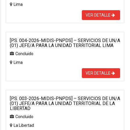
Lima
VER DETALLE
[P.S. 004-2026-MIDIS-PNPDS] – SERVICIOS DE UN/A
(01) JEFE/A PARA LA UNIDAD TERRITORIAL LIMA
Concluido
Lima
VER DETALLE
[P.S. 003-2026-MIDIS-PNPDS] – SERVICIOS DE UN/A
(01) JEFE/A PARA LA UNIDAD TERRITORIAL DE LA
LIBERTAD
Concluido
La Libertad