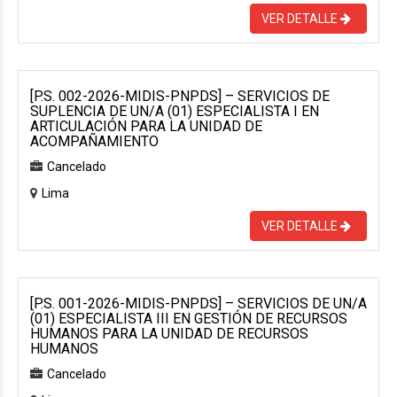
VER DETALLE
[P.S. 002-2026-MIDIS-PNPDS] – SERVICIOS DE
SUPLENCIA DE UN/A (01) ESPECIALISTA I EN
ARTICULACIÓN PARA LA UNIDAD DE
ACOMPAÑAMIENTO
Cancelado
Lima
VER DETALLE
[P.S. 001-2026-MIDIS-PNPDS] – SERVICIOS DE UN/A
(01) ESPECIALISTA III EN GESTIÓN DE RECURSOS
HUMANOS PARA LA UNIDAD DE RECURSOS
HUMANOS
Cancelado