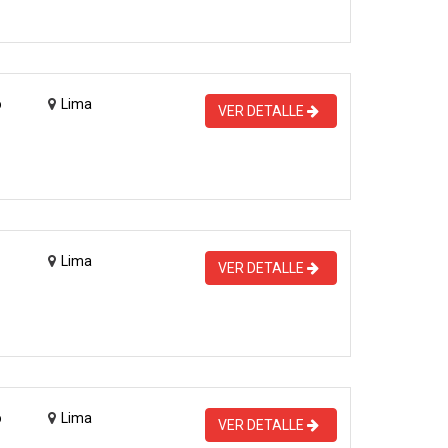
o
Lima
VER DETALLE
Lima
VER DETALLE
o
Lima
VER DETALLE