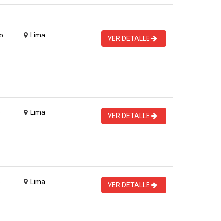
o
Lima
VER DETALLE
o
Lima
VER DETALLE
o
Lima
VER DETALLE