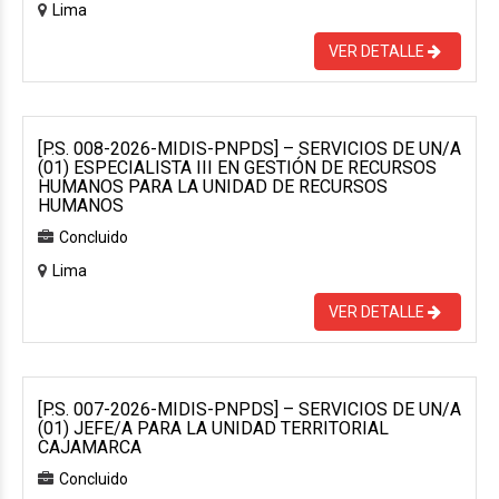
Lima
VER DETALLE
[P.S. 008-2026-MIDIS-PNPDS] – SERVICIOS DE UN/A
(01) ESPECIALISTA III EN GESTIÓN DE RECURSOS
HUMANOS PARA LA UNIDAD DE RECURSOS
HUMANOS
Concluido
Lima
VER DETALLE
[P.S. 007-2026-MIDIS-PNPDS] – SERVICIOS DE UN/A
(01) JEFE/A PARA LA UNIDAD TERRITORIAL
CAJAMARCA
Concluido