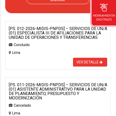
HERRAMIENTA
DIGITALES
[P.S. 012-2026-MIDIS-PNPDS] – SERVICIOS DE UN/A
(01) ESPECIALISTA III DE AFILIACIONES PARA LA
UNIDAD DE OPERACIONES Y TRANSFERENCIAS
Concluido
Lima
VER DETALLE
[P.S. 011-2026-MIDIS-PNPDS] – SERVICIOS DE UN/A
(01) ASISTENTE ADMINISTRATIVO PARA LA UNIDAD
DE PLANEAMIENTO, PRESUPUESTO Y
MODERNIZACIÓN
Cancelado
Lima