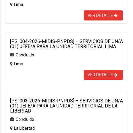
Lima
VER DETALLE
[P.S. 004-2026-MIDIS-PNPDS] – SERVICIOS DE UN/A
(01) JEFE/A PARA LA UNIDAD TERRITORIAL LIMA
Concluido
Lima
VER DETALLE
[P.S. 003-2026-MIDIS-PNPDS] – SERVICIOS DE UN/A
(01) JEFE/A PARA LA UNIDAD TERRITORIAL DE LA
LIBERTAD
Concluido
La Libertad