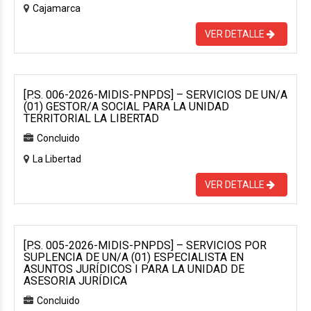
Cajamarca
VER DETALLE
[P.S. 006-2026-MIDIS-PNPDS] – SERVICIOS DE UN/A
(01) GESTOR/A SOCIAL PARA LA UNIDAD
TERRITORIAL LA LIBERTAD
Concluido
La Libertad
VER DETALLE
[P.S. 005-2026-MIDIS-PNPDS] – SERVICIOS POR
SUPLENCIA DE UN/A (01) ESPECIALISTA EN
ASUNTOS JURÍDICOS I PARA LA UNIDAD DE
ASESORIA JURÍDICA
Concluido