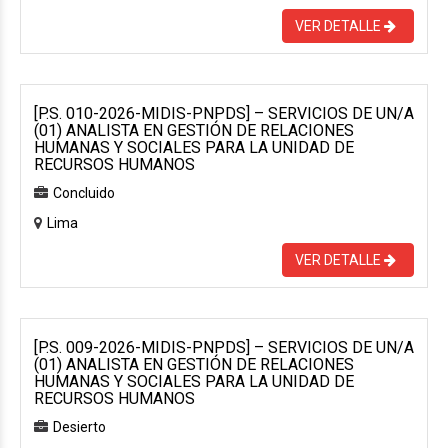
VER DETALLE
[P.S. 010-2026-MIDIS-PNPDS] – SERVICIOS DE UN/A
(01) ANALISTA EN GESTIÓN DE RELACIONES
HUMANAS Y SOCIALES PARA LA UNIDAD DE
RECURSOS HUMANOS
Concluido
Lima
VER DETALLE
[P.S. 009-2026-MIDIS-PNPDS] – SERVICIOS DE UN/A
(01) ANALISTA EN GESTIÓN DE RELACIONES
HUMANAS Y SOCIALES PARA LA UNIDAD DE
RECURSOS HUMANOS
Desierto