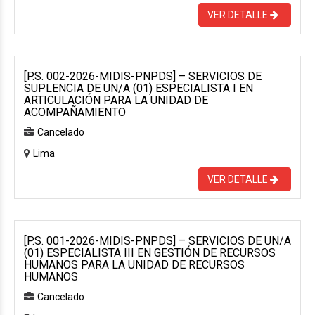
VER DETALLE
[P.S. 002-2026-MIDIS-PNPDS] – SERVICIOS DE
SUPLENCIA DE UN/A (01) ESPECIALISTA I EN
ARTICULACIÓN PARA LA UNIDAD DE
ACOMPAÑAMIENTO
Cancelado
Lima
VER DETALLE
[P.S. 001-2026-MIDIS-PNPDS] – SERVICIOS DE UN/A
(01) ESPECIALISTA III EN GESTIÓN DE RECURSOS
HUMANOS PARA LA UNIDAD DE RECURSOS
HUMANOS
Cancelado