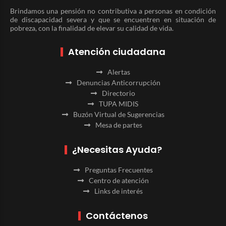
Brindamos una pensión no contributiva a personas en condición
de discapacidad severa y que se encuentren en situación de
pobreza, con la finalidad de elevar su calidad de vida.
Atención ciudadana
Alertas
Denuncias Anticorrupción
Directorio
TUPA MIDIS
Buzón Virtual de Sugerencias
Mesa de partes
¿Necesitas Ayuda?
Preguntas Frecuentes
Centro de atención
Links de interés
Contáctenos