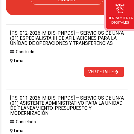
HERRAMIENTA
DIGITALES
[P.S. 012-2026-MIDIS-PNPDS] – SERVICIOS DE UN/A
(01) ESPECIALISTA III DE AFILIACIONES PARA LA
UNIDAD DE OPERACIONES Y TRANSFERENCIAS
Concluido
Lima
VER DETALLE
[P.S. 011-2026-MIDIS-PNPDS] – SERVICIOS DE UN/A
(01) ASISTENTE ADMINISTRATIVO PARA LA UNIDAD
DE PLANEAMIENTO, PRESUPUESTO Y
MODERNIZACIÓN
Cancelado
Lima