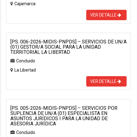
Cajamarca
VER DETALLE
[P.S. 006-2026-MIDIS-PNPDS] – SERVICIOS DE UN/A
(01) GESTOR/A SOCIAL PARA LA UNIDAD
TERRITORIAL LA LIBERTAD
Concluido
La Libertad
VER DETALLE
[P.S. 005-2026-MIDIS-PNPDS] – SERVICIOS POR
SUPLENCIA DE UN/A (01) ESPECIALISTA EN
ASUNTOS JURÍDICOS I PARA LA UNIDAD DE
ASESORIA JURÍDICA
Concluido