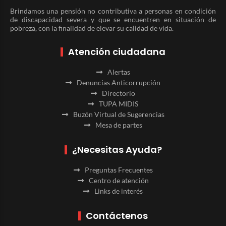
Brindamos una pensión no contributiva a personas en condición
de discapacidad severa y que se encuentren en situación de
pobreza, con la finalidad de elevar su calidad de vida.
Atención ciudadana
Alertas
Denuncias Anticorrupción
Directorio
TUPA MIDIS
Buzón Virtual de Sugerencias
Mesa de partes
¿Necesitas Ayuda?
Preguntas Frecuentes
Centro de atención
Links de interés
Contáctenos