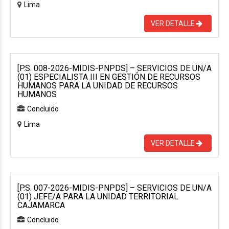
Lima
VER DETALLE
[P.S. 008-2026-MIDIS-PNPDS] – SERVICIOS DE UN/A
(01) ESPECIALISTA III EN GESTIÓN DE RECURSOS
HUMANOS PARA LA UNIDAD DE RECURSOS
HUMANOS
Concluido
Lima
VER DETALLE
[P.S. 007-2026-MIDIS-PNPDS] – SERVICIOS DE UN/A
(01) JEFE/A PARA LA UNIDAD TERRITORIAL
CAJAMARCA
Concluido