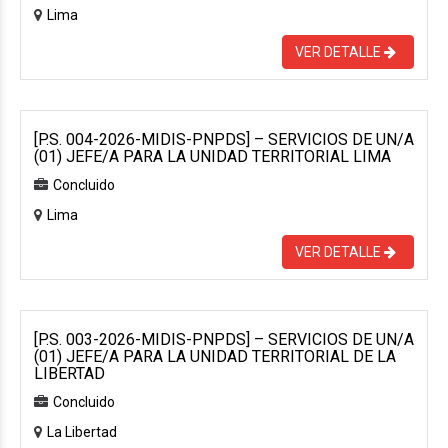
Lima
VER DETALLE
[P.S. 004-2026-MIDIS-PNPDS] – SERVICIOS DE UN/A
(01) JEFE/A PARA LA UNIDAD TERRITORIAL LIMA
Concluido
Lima
VER DETALLE
[P.S. 003-2026-MIDIS-PNPDS] – SERVICIOS DE UN/A
(01) JEFE/A PARA LA UNIDAD TERRITORIAL DE LA
LIBERTAD
Concluido
La Libertad