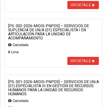
VER DETALLE
[P.S. 002-2026-MIDIS-PNPDS] – SERVICIOS DE
SUPLENCIA DE UN/A (01) ESPECIALISTA I EN
ARTICULACIÓN PARA LA UNIDAD DE
ACOMPAÑAMIENTO
Cancelado
Lima
VER DETALLE
[P.S. 001-2026-MIDIS-PNPDS] – SERVICIOS DE UN/A
(01) ESPECIALISTA III EN GESTIÓN DE RECURSOS
HUMANOS PARA LA UNIDAD DE RECURSOS
HUMANOS
Cancelado