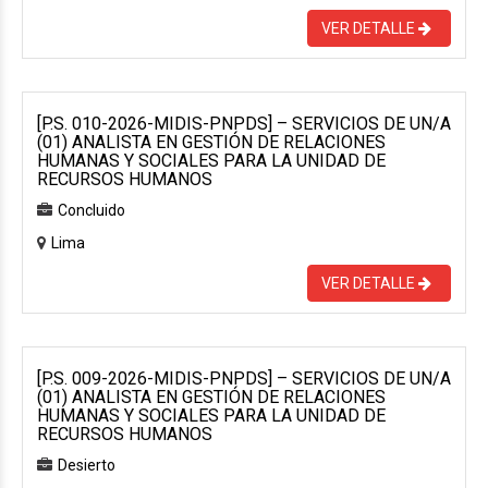
VER DETALLE
[P.S. 010-2026-MIDIS-PNPDS] – SERVICIOS DE UN/A
(01) ANALISTA EN GESTIÓN DE RELACIONES
HUMANAS Y SOCIALES PARA LA UNIDAD DE
RECURSOS HUMANOS
Concluido
Lima
VER DETALLE
[P.S. 009-2026-MIDIS-PNPDS] – SERVICIOS DE UN/A
(01) ANALISTA EN GESTIÓN DE RELACIONES
HUMANAS Y SOCIALES PARA LA UNIDAD DE
RECURSOS HUMANOS
Desierto