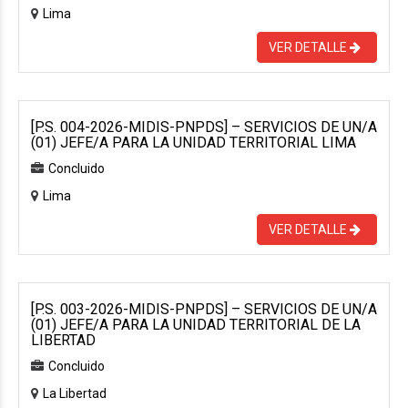
Lima
VER DETALLE
[P.S. 004-2026-MIDIS-PNPDS] – SERVICIOS DE UN/A
(01) JEFE/A PARA LA UNIDAD TERRITORIAL LIMA
Concluido
Lima
VER DETALLE
[P.S. 003-2026-MIDIS-PNPDS] – SERVICIOS DE UN/A
(01) JEFE/A PARA LA UNIDAD TERRITORIAL DE LA
LIBERTAD
Concluido
La Libertad