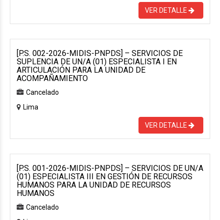
VER DETALLE
[P.S. 002-2026-MIDIS-PNPDS] – SERVICIOS DE
SUPLENCIA DE UN/A (01) ESPECIALISTA I EN
ARTICULACIÓN PARA LA UNIDAD DE
ACOMPAÑAMIENTO
Cancelado
Lima
VER DETALLE
[P.S. 001-2026-MIDIS-PNPDS] – SERVICIOS DE UN/A
(01) ESPECIALISTA III EN GESTIÓN DE RECURSOS
HUMANOS PARA LA UNIDAD DE RECURSOS
HUMANOS
Cancelado