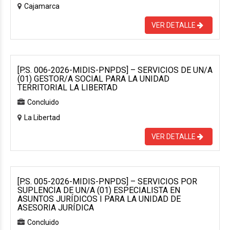
Cajamarca
VER DETALLE
[P.S. 006-2026-MIDIS-PNPDS] – SERVICIOS DE UN/A
(01) GESTOR/A SOCIAL PARA LA UNIDAD
TERRITORIAL LA LIBERTAD
Concluido
La Libertad
VER DETALLE
[P.S. 005-2026-MIDIS-PNPDS] – SERVICIOS POR
SUPLENCIA DE UN/A (01) ESPECIALISTA EN
ASUNTOS JURÍDICOS I PARA LA UNIDAD DE
ASESORIA JURÍDICA
Concluido