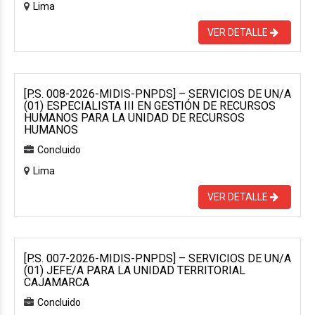
Lima
VER DETALLE
[P.S. 008-2026-MIDIS-PNPDS] – SERVICIOS DE UN/A
(01) ESPECIALISTA III EN GESTIÓN DE RECURSOS
HUMANOS PARA LA UNIDAD DE RECURSOS
HUMANOS
Concluido
Lima
VER DETALLE
[P.S. 007-2026-MIDIS-PNPDS] – SERVICIOS DE UN/A
(01) JEFE/A PARA LA UNIDAD TERRITORIAL
CAJAMARCA
Concluido