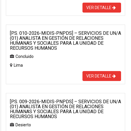
VER DETALLE
[P.S. 010-2026-MIDIS-PNPDS] – SERVICIOS DE UN/A
(01) ANALISTA EN GESTIÓN DE RELACIONES
HUMANAS Y SOCIALES PARA LA UNIDAD DE
RECURSOS HUMANOS
Concluido
Lima
VER DETALLE
[P.S. 009-2026-MIDIS-PNPDS] – SERVICIOS DE UN/A
(01) ANALISTA EN GESTIÓN DE RELACIONES
HUMANAS Y SOCIALES PARA LA UNIDAD DE
RECURSOS HUMANOS
Desierto