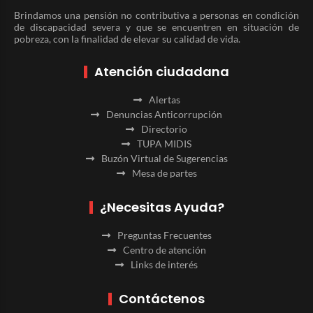
Brindamos una pensión no contributiva a personas en condición
de discapacidad severa y que se encuentren en situación de
pobreza, con la finalidad de elevar su calidad de vida.
Atención ciudadana
Alertas
Denuncias Anticorrupción
Directorio
TUPA MIDIS
Buzón Virtual de Sugerencias
Mesa de partes
¿Necesitas Ayuda?
Preguntas Frecuentes
Centro de atención
Links de interés
Contáctenos