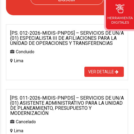
HERRAMIENTA
DIGITALES
[P.S. 012-2026-MIDIS-PNPDS] – SERVICIOS DE UN/A
(01) ESPECIALISTA III DE AFILIACIONES PARA LA
UNIDAD DE OPERACIONES Y TRANSFERENCIAS
Concluido
Lima
VER DETALLE
[P.S. 011-2026-MIDIS-PNPDS] – SERVICIOS DE UN/A
(01) ASISTENTE ADMINISTRATIVO PARA LA UNIDAD
DE PLANEAMIENTO, PRESUPUESTO Y
MODERNIZACIÓN
Cancelado
Lima