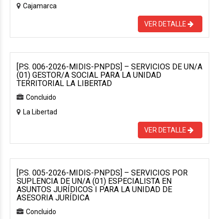
Cajamarca
VER DETALLE
[P.S. 006-2026-MIDIS-PNPDS] – SERVICIOS DE UN/A
(01) GESTOR/A SOCIAL PARA LA UNIDAD
TERRITORIAL LA LIBERTAD
Concluido
La Libertad
VER DETALLE
[P.S. 005-2026-MIDIS-PNPDS] – SERVICIOS POR
SUPLENCIA DE UN/A (01) ESPECIALISTA EN
ASUNTOS JURÍDICOS I PARA LA UNIDAD DE
ASESORIA JURÍDICA
Concluido