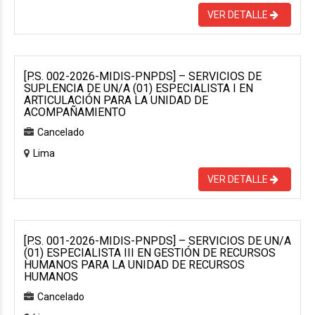
VER DETALLE
[P.S. 002-2026-MIDIS-PNPDS] – SERVICIOS DE
SUPLENCIA DE UN/A (01) ESPECIALISTA I EN
ARTICULACIÓN PARA LA UNIDAD DE
ACOMPAÑAMIENTO
Cancelado
Lima
VER DETALLE
[P.S. 001-2026-MIDIS-PNPDS] – SERVICIOS DE UN/A
(01) ESPECIALISTA III EN GESTIÓN DE RECURSOS
HUMANOS PARA LA UNIDAD DE RECURSOS
HUMANOS
Cancelado