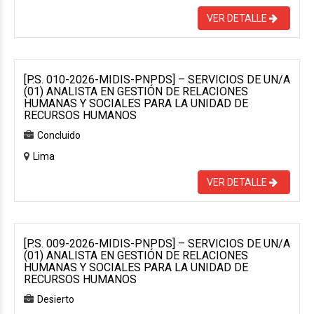
VER DETALLE
[P.S. 010-2026-MIDIS-PNPDS] – SERVICIOS DE UN/A
(01) ANALISTA EN GESTIÓN DE RELACIONES
HUMANAS Y SOCIALES PARA LA UNIDAD DE
RECURSOS HUMANOS
Concluido
Lima
VER DETALLE
[P.S. 009-2026-MIDIS-PNPDS] – SERVICIOS DE UN/A
(01) ANALISTA EN GESTIÓN DE RELACIONES
HUMANAS Y SOCIALES PARA LA UNIDAD DE
RECURSOS HUMANOS
Desierto