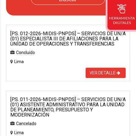
HERRAMIENTA
DIGITALES
[P.S. 012-2026-MIDIS-PNPDS] – SERVICIOS DE UN/A
(01) ESPECIALISTA III DE AFILIACIONES PARA LA
UNIDAD DE OPERACIONES Y TRANSFERENCIAS
Concluido
Lima
VER DETALLE
[P.S. 011-2026-MIDIS-PNPDS] – SERVICIOS DE UN/A
(01) ASISTENTE ADMINISTRATIVO PARA LA UNIDAD
DE PLANEAMIENTO, PRESUPUESTO Y
MODERNIZACIÓN
Cancelado
Lima