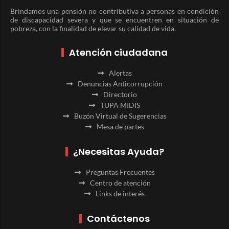
Brindamos una pensión no contributiva a personas en condición
de discapacidad severa y que se encuentren en situación de
pobreza, con la finalidad de elevar su calidad de vida.
Atención ciudadana
Alertas
Denuncias Anticorrupción
Directorio
TUPA MIDIS
Buzón Virtual de Sugerencias
Mesa de partes
¿Necesitas Ayuda?
Preguntas Frecuentes
Centro de atención
Links de interés
Contáctenos