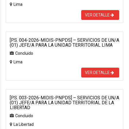
Lima
VER DETALLE
[P.S. 004-2026-MIDIS-PNPDS] – SERVICIOS DE UN/A
(01) JEFE/A PARA LA UNIDAD TERRITORIAL LIMA
Concluido
Lima
VER DETALLE
[P.S. 003-2026-MIDIS-PNPDS] – SERVICIOS DE UN/A
(01) JEFE/A PARA LA UNIDAD TERRITORIAL DE LA
LIBERTAD
Concluido
La Libertad