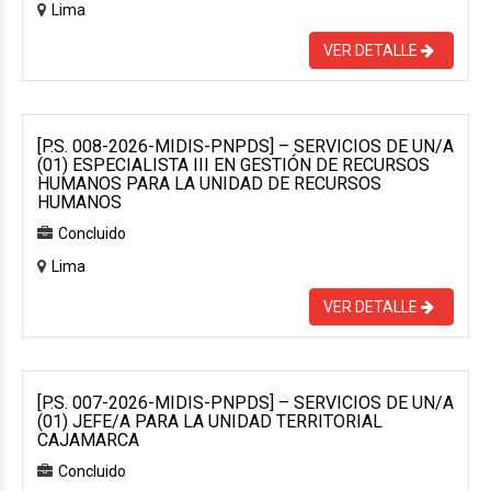
Lima
VER DETALLE
[P.S. 008-2026-MIDIS-PNPDS] – SERVICIOS DE UN/A
(01) ESPECIALISTA III EN GESTIÓN DE RECURSOS
HUMANOS PARA LA UNIDAD DE RECURSOS
HUMANOS
Concluido
Lima
VER DETALLE
[P.S. 007-2026-MIDIS-PNPDS] – SERVICIOS DE UN/A
(01) JEFE/A PARA LA UNIDAD TERRITORIAL
CAJAMARCA
Concluido