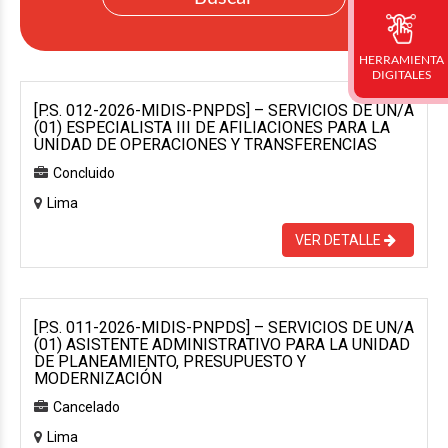
HERRAMIENTA
DIGITALES
[P.S. 012-2026-MIDIS-PNPDS] – SERVICIOS DE UN/A
(01) ESPECIALISTA III DE AFILIACIONES PARA LA
UNIDAD DE OPERACIONES Y TRANSFERENCIAS
Concluido
Lima
VER DETALLE
[P.S. 011-2026-MIDIS-PNPDS] – SERVICIOS DE UN/A
(01) ASISTENTE ADMINISTRATIVO PARA LA UNIDAD
DE PLANEAMIENTO, PRESUPUESTO Y
MODERNIZACIÓN
Cancelado
Lima