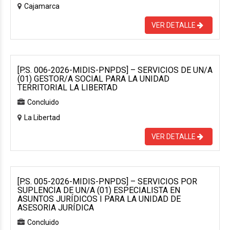
Cajamarca
VER DETALLE
[P.S. 006-2026-MIDIS-PNPDS] – SERVICIOS DE UN/A
(01) GESTOR/A SOCIAL PARA LA UNIDAD
TERRITORIAL LA LIBERTAD
Concluido
La Libertad
VER DETALLE
[P.S. 005-2026-MIDIS-PNPDS] – SERVICIOS POR
SUPLENCIA DE UN/A (01) ESPECIALISTA EN
ASUNTOS JURÍDICOS I PARA LA UNIDAD DE
ASESORIA JURÍDICA
Concluido