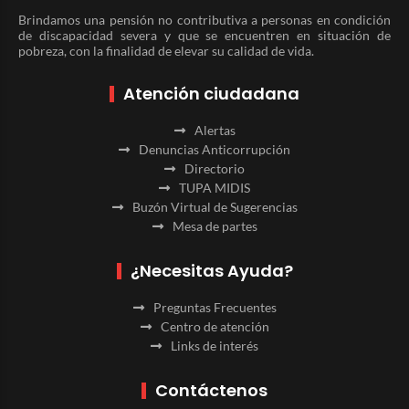
Brindamos una pensión no contributiva a personas en condición
de discapacidad severa y que se encuentren en situación de
pobreza, con la finalidad de elevar su calidad de vida.
Atención ciudadana
Alertas
Denuncias Anticorrupción
Directorio
TUPA MIDIS
Buzón Virtual de Sugerencias
Mesa de partes
¿Necesitas Ayuda?
Preguntas Frecuentes
Centro de atención
Links de interés
Contáctenos