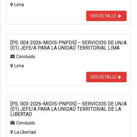
Lima
VER DETALLE
[P.S. 004-2026-MIDIS-PNPDS] – SERVICIOS DE UN/A
(01) JEFE/A PARA LA UNIDAD TERRITORIAL LIMA
Concluido
Lima
VER DETALLE
[P.S. 003-2026-MIDIS-PNPDS] – SERVICIOS DE UN/A
(01) JEFE/A PARA LA UNIDAD TERRITORIAL DE LA
LIBERTAD
Concluido
La Libertad