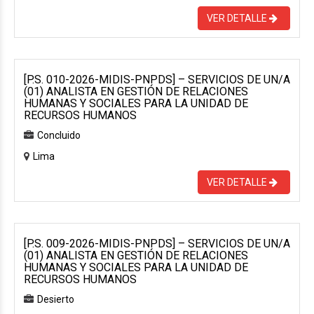
VER DETALLE
[P.S. 010-2026-MIDIS-PNPDS] – SERVICIOS DE UN/A
(01) ANALISTA EN GESTIÓN DE RELACIONES
HUMANAS Y SOCIALES PARA LA UNIDAD DE
RECURSOS HUMANOS
Concluido
Lima
VER DETALLE
[P.S. 009-2026-MIDIS-PNPDS] – SERVICIOS DE UN/A
(01) ANALISTA EN GESTIÓN DE RELACIONES
HUMANAS Y SOCIALES PARA LA UNIDAD DE
RECURSOS HUMANOS
Desierto