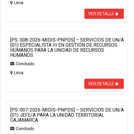
Lima
VER DETALLE
[P.S. 008-2026-MIDIS-PNPDS] – SERVICIOS DE UN/A
(01) ESPECIALISTA III EN GESTIÓN DE RECURSOS
HUMANOS PARA LA UNIDAD DE RECURSOS
HUMANOS
Concluido
Lima
VER DETALLE
[P.S. 007-2026-MIDIS-PNPDS] – SERVICIOS DE UN/A
(01) JEFE/A PARA LA UNIDAD TERRITORIAL
CAJAMARCA
Concluido