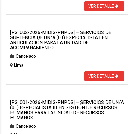
VER DETALLE
[P.S. 002-2026-MIDIS-PNPDS] – SERVICIOS DE
SUPLENCIA DE UN/A (01) ESPECIALISTA I EN
ARTICULACIÓN PARA LA UNIDAD DE
ACOMPAÑAMIENTO
Cancelado
Lima
VER DETALLE
[P.S. 001-2026-MIDIS-PNPDS] – SERVICIOS DE UN/A
(01) ESPECIALISTA III EN GESTIÓN DE RECURSOS
HUMANOS PARA LA UNIDAD DE RECURSOS
HUMANOS
Cancelado