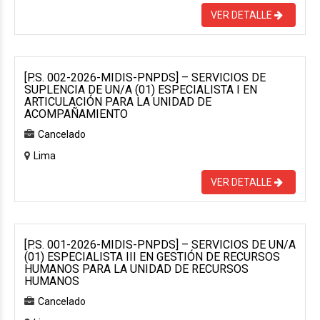
VER DETALLE
[P.S. 002-2026-MIDIS-PNPDS] – SERVICIOS DE
SUPLENCIA DE UN/A (01) ESPECIALISTA I EN
ARTICULACIÓN PARA LA UNIDAD DE
ACOMPAÑAMIENTO
Cancelado
Lima
VER DETALLE
[P.S. 001-2026-MIDIS-PNPDS] – SERVICIOS DE UN/A
(01) ESPECIALISTA III EN GESTIÓN DE RECURSOS
HUMANOS PARA LA UNIDAD DE RECURSOS
HUMANOS
Cancelado