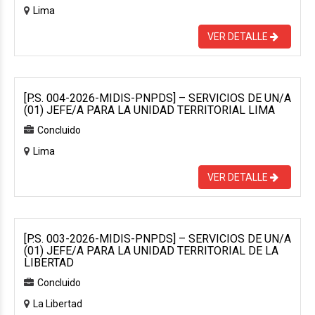
Lima
VER DETALLE
[P.S. 004-2026-MIDIS-PNPDS] – SERVICIOS DE UN/A
(01) JEFE/A PARA LA UNIDAD TERRITORIAL LIMA
Concluido
Lima
VER DETALLE
[P.S. 003-2026-MIDIS-PNPDS] – SERVICIOS DE UN/A
(01) JEFE/A PARA LA UNIDAD TERRITORIAL DE LA
LIBERTAD
Concluido
La Libertad