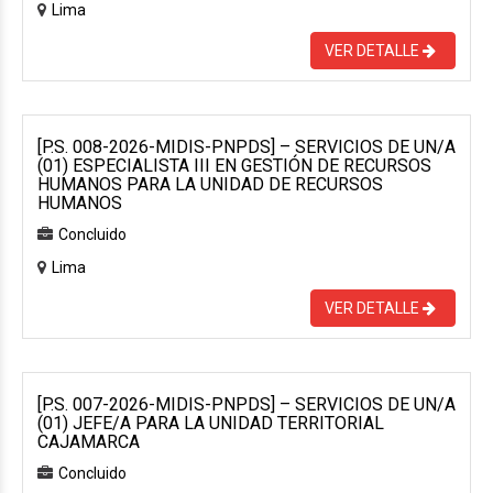
Lima
VER DETALLE
[P.S. 008-2026-MIDIS-PNPDS] – SERVICIOS DE UN/A
(01) ESPECIALISTA III EN GESTIÓN DE RECURSOS
HUMANOS PARA LA UNIDAD DE RECURSOS
HUMANOS
Concluido
Lima
VER DETALLE
[P.S. 007-2026-MIDIS-PNPDS] – SERVICIOS DE UN/A
(01) JEFE/A PARA LA UNIDAD TERRITORIAL
CAJAMARCA
Concluido