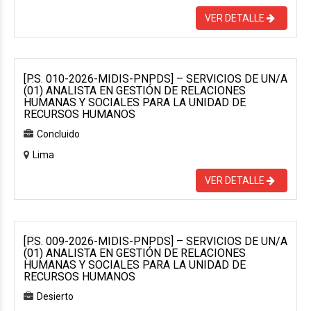
VER DETALLE
[P.S. 010-2026-MIDIS-PNPDS] – SERVICIOS DE UN/A
(01) ANALISTA EN GESTIÓN DE RELACIONES
HUMANAS Y SOCIALES PARA LA UNIDAD DE
RECURSOS HUMANOS
Concluido
Lima
VER DETALLE
[P.S. 009-2026-MIDIS-PNPDS] – SERVICIOS DE UN/A
(01) ANALISTA EN GESTIÓN DE RELACIONES
HUMANAS Y SOCIALES PARA LA UNIDAD DE
RECURSOS HUMANOS
Desierto