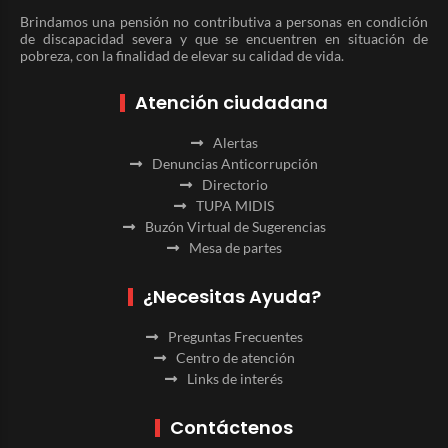
Brindamos una pensión no contributiva a personas en condición
de discapacidad severa y que se encuentren en situación de
pobreza, con la finalidad de elevar su calidad de vida.
Atención ciudadana
Alertas
Denuncias Anticorrupción
Directorio
TUPA MIDIS
Buzón Virtual de Sugerencias
Mesa de partes
¿Necesitas Ayuda?
Preguntas Frecuentes
Centro de atención
Links de interés
Contáctenos