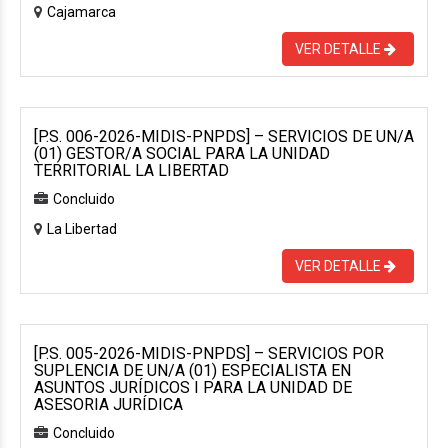
Cajamarca
VER DETALLE
[P.S. 006-2026-MIDIS-PNPDS] – SERVICIOS DE UN/A
(01) GESTOR/A SOCIAL PARA LA UNIDAD
TERRITORIAL LA LIBERTAD
Concluido
La Libertad
VER DETALLE
[P.S. 005-2026-MIDIS-PNPDS] – SERVICIOS POR
SUPLENCIA DE UN/A (01) ESPECIALISTA EN
ASUNTOS JURÍDICOS I PARA LA UNIDAD DE
ASESORIA JURÍDICA
Concluido