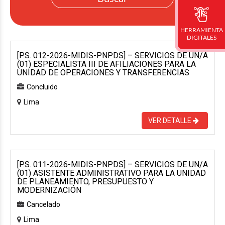
HERRAMIENTA
DIGITALES
[P.S. 012-2026-MIDIS-PNPDS] – SERVICIOS DE UN/A
(01) ESPECIALISTA III DE AFILIACIONES PARA LA
UNIDAD DE OPERACIONES Y TRANSFERENCIAS
Concluido
Lima
VER DETALLE
[P.S. 011-2026-MIDIS-PNPDS] – SERVICIOS DE UN/A
(01) ASISTENTE ADMINISTRATIVO PARA LA UNIDAD
DE PLANEAMIENTO, PRESUPUESTO Y
MODERNIZACIÓN
Cancelado
Lima