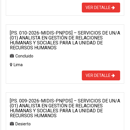
VER DETALLE
[P.S. 010-2026-MIDIS-PNPDS] – SERVICIOS DE UN/A
(01) ANALISTA EN GESTIÓN DE RELACIONES
HUMANAS Y SOCIALES PARA LA UNIDAD DE
RECURSOS HUMANOS
Concluido
Lima
VER DETALLE
[P.S. 009-2026-MIDIS-PNPDS] – SERVICIOS DE UN/A
(01) ANALISTA EN GESTIÓN DE RELACIONES
HUMANAS Y SOCIALES PARA LA UNIDAD DE
RECURSOS HUMANOS
Desierto