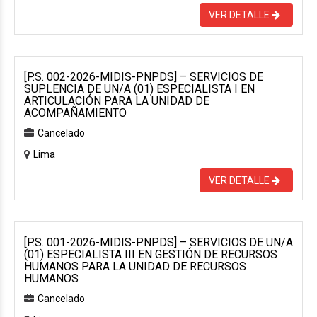
VER DETALLE
[P.S. 002-2026-MIDIS-PNPDS] – SERVICIOS DE
SUPLENCIA DE UN/A (01) ESPECIALISTA I EN
ARTICULACIÓN PARA LA UNIDAD DE
ACOMPAÑAMIENTO
Cancelado
Lima
VER DETALLE
[P.S. 001-2026-MIDIS-PNPDS] – SERVICIOS DE UN/A
(01) ESPECIALISTA III EN GESTIÓN DE RECURSOS
HUMANOS PARA LA UNIDAD DE RECURSOS
HUMANOS
Cancelado