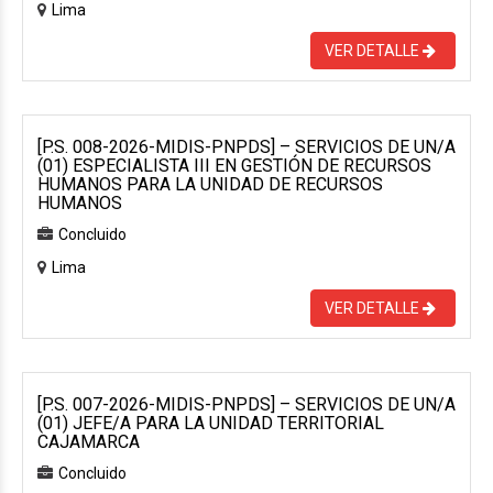
Lima
VER DETALLE
[P.S. 008-2026-MIDIS-PNPDS] – SERVICIOS DE UN/A
(01) ESPECIALISTA III EN GESTIÓN DE RECURSOS
HUMANOS PARA LA UNIDAD DE RECURSOS
HUMANOS
Concluido
Lima
VER DETALLE
[P.S. 007-2026-MIDIS-PNPDS] – SERVICIOS DE UN/A
(01) JEFE/A PARA LA UNIDAD TERRITORIAL
CAJAMARCA
Concluido