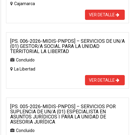
Cajamarca
VER DETALLE
[P.S. 006-2026-MIDIS-PNPDS] – SERVICIOS DE UN/A
(01) GESTOR/A SOCIAL PARA LA UNIDAD
TERRITORIAL LA LIBERTAD
Concluido
La Libertad
VER DETALLE
[P.S. 005-2026-MIDIS-PNPDS] – SERVICIOS POR
SUPLENCIA DE UN/A (01) ESPECIALISTA EN
ASUNTOS JURÍDICOS I PARA LA UNIDAD DE
ASESORIA JURÍDICA
Concluido