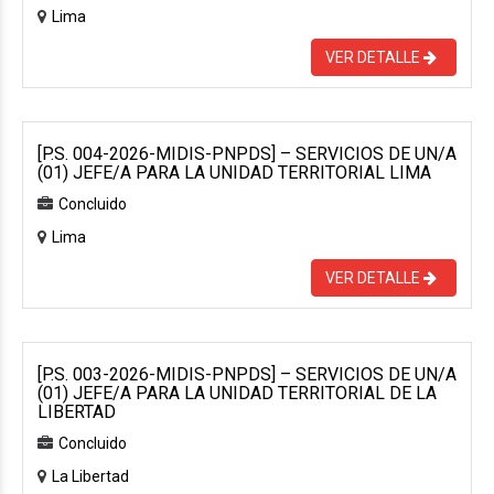
Lima
VER DETALLE
[P.S. 004-2026-MIDIS-PNPDS] – SERVICIOS DE UN/A
(01) JEFE/A PARA LA UNIDAD TERRITORIAL LIMA
Concluido
Lima
VER DETALLE
[P.S. 003-2026-MIDIS-PNPDS] – SERVICIOS DE UN/A
(01) JEFE/A PARA LA UNIDAD TERRITORIAL DE LA
LIBERTAD
Concluido
La Libertad