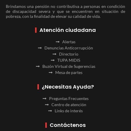
Brindamos una pensión no contributiva a personas en condición
de discapacidad severa y que se encuentren en situación de
pobreza, con la finalidad de elevar su calidad de vida.
Atención ciudadana
Alertas
Denuncias Anticorrupción
Directorio
TUPA MIDIS
Buzón Virtual de Sugerencias
Mesa de partes
¿Necesitas Ayuda?
Preguntas Frecuentes
Centro de atención
Links de interés
Contáctenos