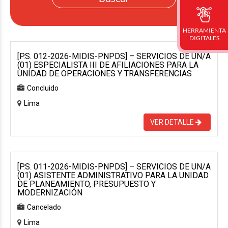
HERRAMIENTA
DIGITALES
[P.S. 012-2026-MIDIS-PNPDS] – SERVICIOS DE UN/A
(01) ESPECIALISTA III DE AFILIACIONES PARA LA
UNIDAD DE OPERACIONES Y TRANSFERENCIAS
Concluido
Lima
VER DETALLE
[P.S. 011-2026-MIDIS-PNPDS] – SERVICIOS DE UN/A
(01) ASISTENTE ADMINISTRATIVO PARA LA UNIDAD
DE PLANEAMIENTO, PRESUPUESTO Y
MODERNIZACIÓN
Cancelado
Lima