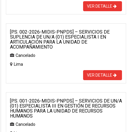
VER DETALLE
[P.S. 002-2026-MIDIS-PNPDS] – SERVICIOS DE
SUPLENCIA DE UN/A (01) ESPECIALISTA I EN
ARTICULACIÓN PARA LA UNIDAD DE
ACOMPAÑAMIENTO
Cancelado
Lima
VER DETALLE
[P.S. 001-2026-MIDIS-PNPDS] – SERVICIOS DE UN/A
(01) ESPECIALISTA III EN GESTIÓN DE RECURSOS
HUMANOS PARA LA UNIDAD DE RECURSOS
HUMANOS
Cancelado