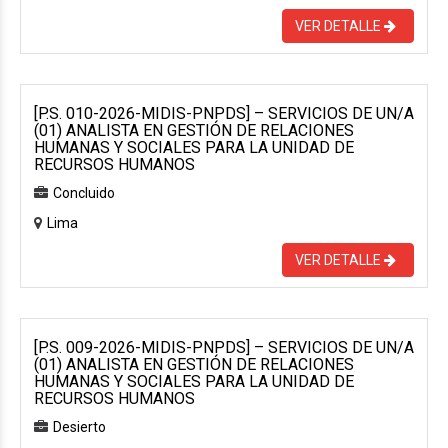
VER DETALLE
[P.S. 010-2026-MIDIS-PNPDS] – SERVICIOS DE UN/A
(01) ANALISTA EN GESTIÓN DE RELACIONES
HUMANAS Y SOCIALES PARA LA UNIDAD DE
RECURSOS HUMANOS
Concluido
Lima
VER DETALLE
[P.S. 009-2026-MIDIS-PNPDS] – SERVICIOS DE UN/A
(01) ANALISTA EN GESTIÓN DE RELACIONES
HUMANAS Y SOCIALES PARA LA UNIDAD DE
RECURSOS HUMANOS
Desierto