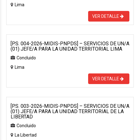
Lima
VER DETALLE
[P.S. 004-2026-MIDIS-PNPDS] – SERVICIOS DE UN/A
(01) JEFE/A PARA LA UNIDAD TERRITORIAL LIMA
Concluido
Lima
VER DETALLE
[P.S. 003-2026-MIDIS-PNPDS] – SERVICIOS DE UN/A
(01) JEFE/A PARA LA UNIDAD TERRITORIAL DE LA
LIBERTAD
Concluido
La Libertad