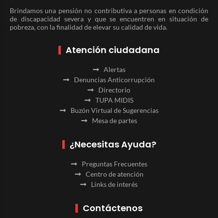
Brindamos una pensión no contributiva a personas en condición
de discapacidad severa y que se encuentren en situación de
pobreza, con la finalidad de elevar su calidad de vida.
Atención ciudadana
Alertas
Denuncias Anticorrupción
Directorio
TUPA MIDIS
Buzón Virtual de Sugerencias
Mesa de partes
¿Necesitas Ayuda?
Preguntas Frecuentes
Centro de atención
Links de interés
Contáctenos