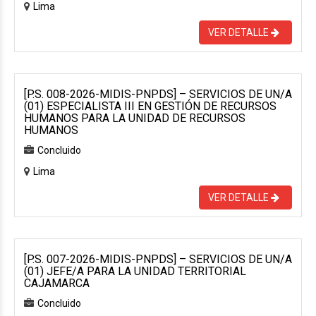
Lima
VER DETALLE
[P.S. 008-2026-MIDIS-PNPDS] – SERVICIOS DE UN/A
(01) ESPECIALISTA III EN GESTIÓN DE RECURSOS
HUMANOS PARA LA UNIDAD DE RECURSOS
HUMANOS
Concluido
Lima
VER DETALLE
[P.S. 007-2026-MIDIS-PNPDS] – SERVICIOS DE UN/A
(01) JEFE/A PARA LA UNIDAD TERRITORIAL
CAJAMARCA
Concluido