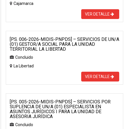
Cajamarca
VER DETALLE
[P.S. 006-2026-MIDIS-PNPDS] – SERVICIOS DE UN/A
(01) GESTOR/A SOCIAL PARA LA UNIDAD
TERRITORIAL LA LIBERTAD
Concluido
La Libertad
VER DETALLE
[P.S. 005-2026-MIDIS-PNPDS] – SERVICIOS POR
SUPLENCIA DE UN/A (01) ESPECIALISTA EN
ASUNTOS JURÍDICOS I PARA LA UNIDAD DE
ASESORIA JURÍDICA
Concluido