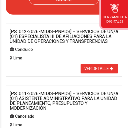
HERRAMIENTA
DIGITALES
[P.S. 012-2026-MIDIS-PNPDS] – SERVICIOS DE UN/A
(01) ESPECIALISTA III DE AFILIACIONES PARA LA
UNIDAD DE OPERACIONES Y TRANSFERENCIAS
Concluido
Lima
VER DETALLE
[P.S. 011-2026-MIDIS-PNPDS] – SERVICIOS DE UN/A
(01) ASISTENTE ADMINISTRATIVO PARA LA UNIDAD
DE PLANEAMIENTO, PRESUPUESTO Y
MODERNIZACIÓN
Cancelado
Lima