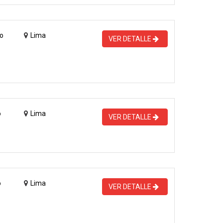
o
Lima
VER DETALLE
o
Lima
VER DETALLE
o
Lima
VER DETALLE