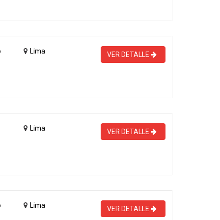
o
Lima
VER DETALLE
Lima
VER DETALLE
o
Lima
VER DETALLE