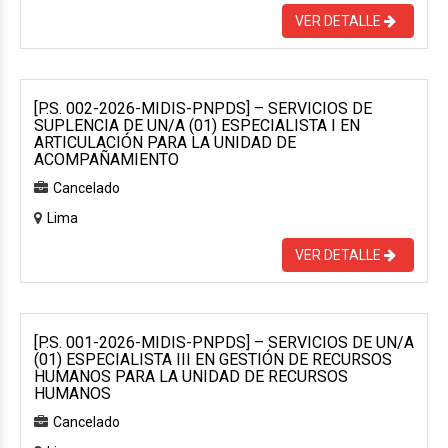
VER DETALLE
[P.S. 002-2026-MIDIS-PNPDS] – SERVICIOS DE
SUPLENCIA DE UN/A (01) ESPECIALISTA I EN
ARTICULACIÓN PARA LA UNIDAD DE
ACOMPAÑAMIENTO
Cancelado
Lima
VER DETALLE
[P.S. 001-2026-MIDIS-PNPDS] – SERVICIOS DE UN/A
(01) ESPECIALISTA III EN GESTIÓN DE RECURSOS
HUMANOS PARA LA UNIDAD DE RECURSOS
HUMANOS
Cancelado