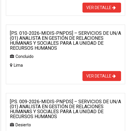
VER DETALLE
[P.S. 010-2026-MIDIS-PNPDS] – SERVICIOS DE UN/A
(01) ANALISTA EN GESTIÓN DE RELACIONES
HUMANAS Y SOCIALES PARA LA UNIDAD DE
RECURSOS HUMANOS
Concluido
Lima
VER DETALLE
[P.S. 009-2026-MIDIS-PNPDS] – SERVICIOS DE UN/A
(01) ANALISTA EN GESTIÓN DE RELACIONES
HUMANAS Y SOCIALES PARA LA UNIDAD DE
RECURSOS HUMANOS
Desierto