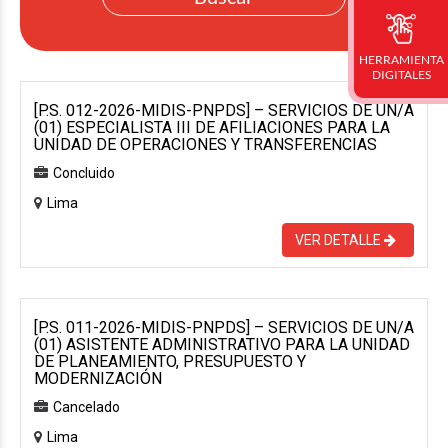
HERRAMIENTA
DIGITALES
[P.S. 012-2026-MIDIS-PNPDS] – SERVICIOS DE UN/A
(01) ESPECIALISTA III DE AFILIACIONES PARA LA
UNIDAD DE OPERACIONES Y TRANSFERENCIAS
Concluido
Lima
VER DETALLE
[P.S. 011-2026-MIDIS-PNPDS] – SERVICIOS DE UN/A
(01) ASISTENTE ADMINISTRATIVO PARA LA UNIDAD
DE PLANEAMIENTO, PRESUPUESTO Y
MODERNIZACIÓN
Cancelado
Lima