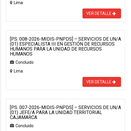
Lima
VER DETALLE
[P.S. 008-2026-MIDIS-PNPDS] – SERVICIOS DE UN/A
(01) ESPECIALISTA III EN GESTIÓN DE RECURSOS
HUMANOS PARA LA UNIDAD DE RECURSOS
HUMANOS
Concluido
Lima
VER DETALLE
[P.S. 007-2026-MIDIS-PNPDS] – SERVICIOS DE UN/A
(01) JEFE/A PARA LA UNIDAD TERRITORIAL
CAJAMARCA
Concluido