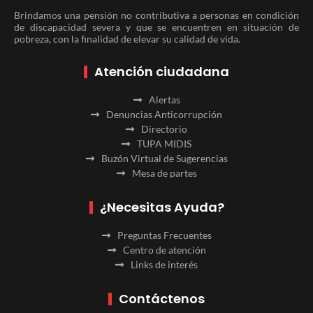
Brindamos una pensión no contributiva a personas en condición
de discapacidad severa y que se encuentren en situación de
pobreza, con la finalidad de elevar su calidad de vida.
Atención ciudadana
Alertas
Denuncias Anticorrupción
Directorio
TUPA MIDIS
Buzón Virtual de Sugerencias
Mesa de partes
¿Necesitas Ayuda?
Preguntas Frecuentes
Centro de atención
Links de interés
Contáctenos