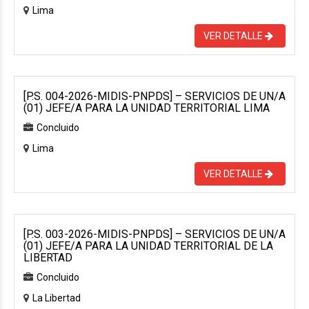
Lima
VER DETALLE
[P.S. 004-2026-MIDIS-PNPDS] – SERVICIOS DE UN/A
(01) JEFE/A PARA LA UNIDAD TERRITORIAL LIMA
Concluido
Lima
VER DETALLE
[P.S. 003-2026-MIDIS-PNPDS] – SERVICIOS DE UN/A
(01) JEFE/A PARA LA UNIDAD TERRITORIAL DE LA
LIBERTAD
Concluido
La Libertad