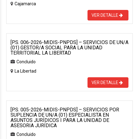
Cajamarca
VER DETALLE
[P.S. 006-2026-MIDIS-PNPDS] – SERVICIOS DE UN/A
(01) GESTOR/A SOCIAL PARA LA UNIDAD
TERRITORIAL LA LIBERTAD
Concluido
La Libertad
VER DETALLE
[P.S. 005-2026-MIDIS-PNPDS] – SERVICIOS POR
SUPLENCIA DE UN/A (01) ESPECIALISTA EN
ASUNTOS JURÍDICOS I PARA LA UNIDAD DE
ASESORIA JURÍDICA
Concluido