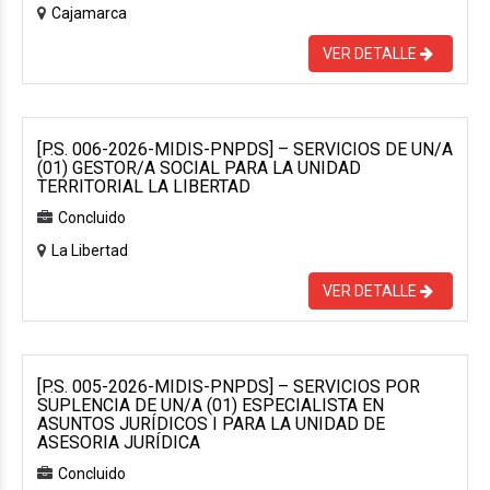
Cajamarca
VER DETALLE
[P.S. 006-2026-MIDIS-PNPDS] – SERVICIOS DE UN/A
(01) GESTOR/A SOCIAL PARA LA UNIDAD
TERRITORIAL LA LIBERTAD
Concluido
La Libertad
VER DETALLE
[P.S. 005-2026-MIDIS-PNPDS] – SERVICIOS POR
SUPLENCIA DE UN/A (01) ESPECIALISTA EN
ASUNTOS JURÍDICOS I PARA LA UNIDAD DE
ASESORIA JURÍDICA
Concluido