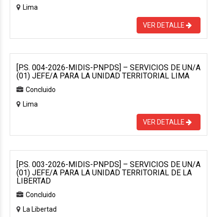
Lima
VER DETALLE
[P.S. 004-2026-MIDIS-PNPDS] – SERVICIOS DE UN/A
(01) JEFE/A PARA LA UNIDAD TERRITORIAL LIMA
Concluido
Lima
VER DETALLE
[P.S. 003-2026-MIDIS-PNPDS] – SERVICIOS DE UN/A
(01) JEFE/A PARA LA UNIDAD TERRITORIAL DE LA
LIBERTAD
Concluido
La Libertad