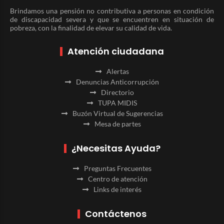
Brindamos una pensión no contributiva a personas en condición
de discapacidad severa y que se encuentren en situación de
pobreza, con la finalidad de elevar su calidad de vida.
Atención ciudadana
Alertas
Denuncias Anticorrupción
Directorio
TUPA MIDIS
Buzón Virtual de Sugerencias
Mesa de partes
¿Necesitas Ayuda?
Preguntas Frecuentes
Centro de atención
Links de interés
Contáctenos