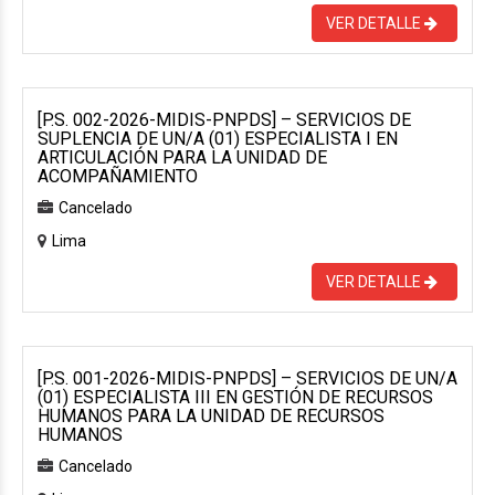
VER DETALLE
[P.S. 002-2026-MIDIS-PNPDS] – SERVICIOS DE
SUPLENCIA DE UN/A (01) ESPECIALISTA I EN
ARTICULACIÓN PARA LA UNIDAD DE
ACOMPAÑAMIENTO
Cancelado
Lima
VER DETALLE
[P.S. 001-2026-MIDIS-PNPDS] – SERVICIOS DE UN/A
(01) ESPECIALISTA III EN GESTIÓN DE RECURSOS
HUMANOS PARA LA UNIDAD DE RECURSOS
HUMANOS
Cancelado