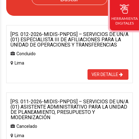
HERRAMIENTA
DIGITALES
[P.S. 012-2026-MIDIS-PNPDS] – SERVICIOS DE UN/A
(01) ESPECIALISTA III DE AFILIACIONES PARA LA
UNIDAD DE OPERACIONES Y TRANSFERENCIAS
Concluido
Lima
VER DETALLE
[P.S. 011-2026-MIDIS-PNPDS] – SERVICIOS DE UN/A
(01) ASISTENTE ADMINISTRATIVO PARA LA UNIDAD
DE PLANEAMIENTO, PRESUPUESTO Y
MODERNIZACIÓN
Cancelado
Lima