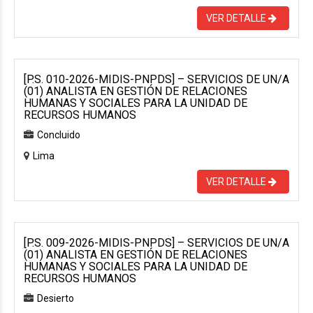
VER DETALLE
[P.S. 010-2026-MIDIS-PNPDS] – SERVICIOS DE UN/A
(01) ANALISTA EN GESTIÓN DE RELACIONES
HUMANAS Y SOCIALES PARA LA UNIDAD DE
RECURSOS HUMANOS
Concluido
Lima
VER DETALLE
[P.S. 009-2026-MIDIS-PNPDS] – SERVICIOS DE UN/A
(01) ANALISTA EN GESTIÓN DE RELACIONES
HUMANAS Y SOCIALES PARA LA UNIDAD DE
RECURSOS HUMANOS
Desierto