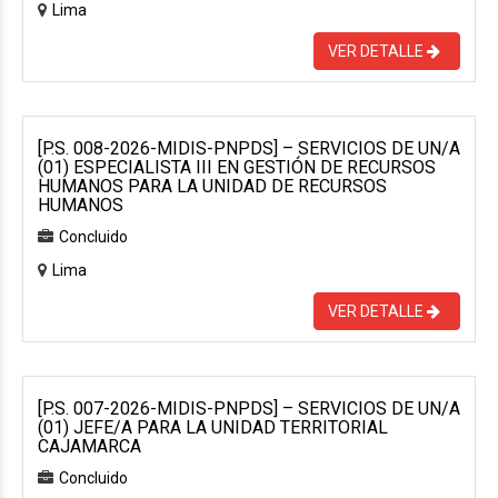
Lima
VER DETALLE
[P.S. 008-2026-MIDIS-PNPDS] – SERVICIOS DE UN/A
(01) ESPECIALISTA III EN GESTIÓN DE RECURSOS
HUMANOS PARA LA UNIDAD DE RECURSOS
HUMANOS
Concluido
Lima
VER DETALLE
[P.S. 007-2026-MIDIS-PNPDS] – SERVICIOS DE UN/A
(01) JEFE/A PARA LA UNIDAD TERRITORIAL
CAJAMARCA
Concluido