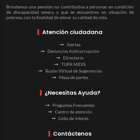
Brindamos una pensión no contributiva a personas en condición
de discapacidad severa y que se encuentren en situación de
pobreza, con la finalidad de elevar su calidad de vida.
Atención ciudadana
Alertas
Denuncias Anticorrupción
Directorio
TUPA MIDIS
Buzón Virtual de Sugerencias
Mesa de partes
¿Necesitas Ayuda?
Preguntas Frecuentes
Centro de atención
Links de interés
Contáctenos