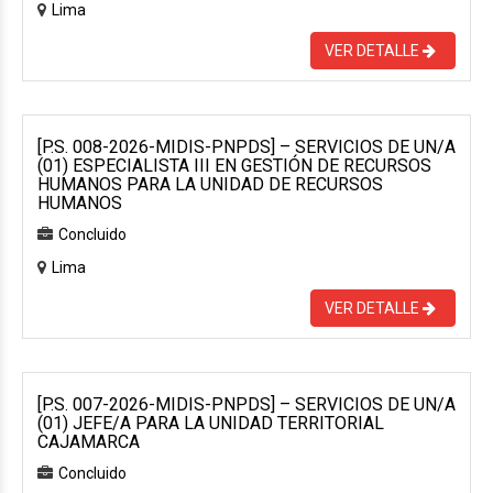
Lima
VER DETALLE
[P.S. 008-2026-MIDIS-PNPDS] – SERVICIOS DE UN/A
(01) ESPECIALISTA III EN GESTIÓN DE RECURSOS
HUMANOS PARA LA UNIDAD DE RECURSOS
HUMANOS
Concluido
Lima
VER DETALLE
[P.S. 007-2026-MIDIS-PNPDS] – SERVICIOS DE UN/A
(01) JEFE/A PARA LA UNIDAD TERRITORIAL
CAJAMARCA
Concluido