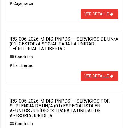
Cajamarca
VER DETALLE
[P.S. 006-2026-MIDIS-PNPDS] – SERVICIOS DE UN/A
(01) GESTOR/A SOCIAL PARA LA UNIDAD
TERRITORIAL LA LIBERTAD
Concluido
La Libertad
VER DETALLE
[P.S. 005-2026-MIDIS-PNPDS] – SERVICIOS POR
SUPLENCIA DE UN/A (01) ESPECIALISTA EN
ASUNTOS JURÍDICOS I PARA LA UNIDAD DE
ASESORIA JURÍDICA
Concluido