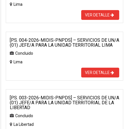
Lima
VER DETALLE
[P.S. 004-2026-MIDIS-PNPDS] – SERVICIOS DE UN/A
(01) JEFE/A PARA LA UNIDAD TERRITORIAL LIMA
Concluido
Lima
VER DETALLE
[P.S. 003-2026-MIDIS-PNPDS] – SERVICIOS DE UN/A
(01) JEFE/A PARA LA UNIDAD TERRITORIAL DE LA
LIBERTAD
Concluido
La Libertad