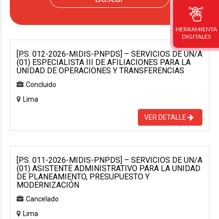
HERRAMIENTA
DIGITALES
[P.S. 012-2026-MIDIS-PNPDS] – SERVICIOS DE UN/A
(01) ESPECIALISTA III DE AFILIACIONES PARA LA
UNIDAD DE OPERACIONES Y TRANSFERENCIAS
Concluido
Lima
VER DETALLE
[P.S. 011-2026-MIDIS-PNPDS] – SERVICIOS DE UN/A
(01) ASISTENTE ADMINISTRATIVO PARA LA UNIDAD
DE PLANEAMIENTO, PRESUPUESTO Y
MODERNIZACIÓN
Cancelado
Lima