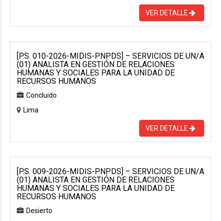
VER DETALLE
[P.S. 010-2026-MIDIS-PNPDS] – SERVICIOS DE UN/A
(01) ANALISTA EN GESTIÓN DE RELACIONES
HUMANAS Y SOCIALES PARA LA UNIDAD DE
RECURSOS HUMANOS
Concluido
Lima
VER DETALLE
[P.S. 009-2026-MIDIS-PNPDS] – SERVICIOS DE UN/A
(01) ANALISTA EN GESTIÓN DE RELACIONES
HUMANAS Y SOCIALES PARA LA UNIDAD DE
RECURSOS HUMANOS
Desierto