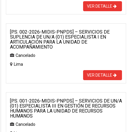
VER DETALLE
[P.S. 002-2026-MIDIS-PNPDS] – SERVICIOS DE
SUPLENCIA DE UN/A (01) ESPECIALISTA I EN
ARTICULACIÓN PARA LA UNIDAD DE
ACOMPAÑAMIENTO
Cancelado
Lima
VER DETALLE
[P.S. 001-2026-MIDIS-PNPDS] – SERVICIOS DE UN/A
(01) ESPECIALISTA III EN GESTIÓN DE RECURSOS
HUMANOS PARA LA UNIDAD DE RECURSOS
HUMANOS
Cancelado