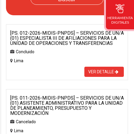
HERRAMIENTA
DIGITALES
[P.S. 012-2026-MIDIS-PNPDS] – SERVICIOS DE UN/A
(01) ESPECIALISTA III DE AFILIACIONES PARA LA
UNIDAD DE OPERACIONES Y TRANSFERENCIAS
Concluido
Lima
VER DETALLE
[P.S. 011-2026-MIDIS-PNPDS] – SERVICIOS DE UN/A
(01) ASISTENTE ADMINISTRATIVO PARA LA UNIDAD
DE PLANEAMIENTO, PRESUPUESTO Y
MODERNIZACIÓN
Cancelado
Lima