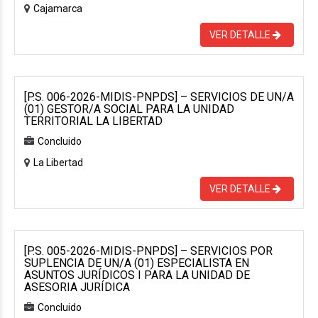
Cajamarca
VER DETALLE
[P.S. 006-2026-MIDIS-PNPDS] – SERVICIOS DE UN/A
(01) GESTOR/A SOCIAL PARA LA UNIDAD
TERRITORIAL LA LIBERTAD
Concluido
La Libertad
VER DETALLE
[P.S. 005-2026-MIDIS-PNPDS] – SERVICIOS POR
SUPLENCIA DE UN/A (01) ESPECIALISTA EN
ASUNTOS JURÍDICOS I PARA LA UNIDAD DE
ASESORIA JURÍDICA
Concluido