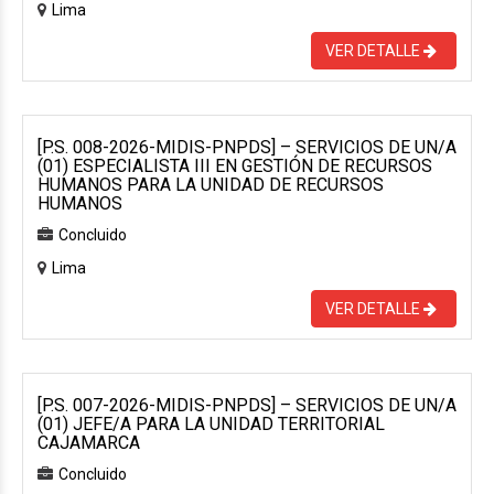
Lima
VER DETALLE
[P.S. 008-2026-MIDIS-PNPDS] – SERVICIOS DE UN/A
(01) ESPECIALISTA III EN GESTIÓN DE RECURSOS
HUMANOS PARA LA UNIDAD DE RECURSOS
HUMANOS
Concluido
Lima
VER DETALLE
[P.S. 007-2026-MIDIS-PNPDS] – SERVICIOS DE UN/A
(01) JEFE/A PARA LA UNIDAD TERRITORIAL
CAJAMARCA
Concluido