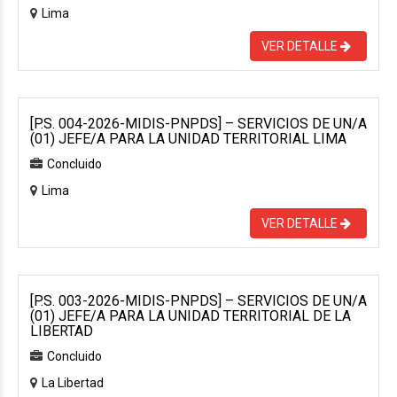
Lima
VER DETALLE
[P.S. 004-2026-MIDIS-PNPDS] – SERVICIOS DE UN/A
(01) JEFE/A PARA LA UNIDAD TERRITORIAL LIMA
Concluido
Lima
VER DETALLE
[P.S. 003-2026-MIDIS-PNPDS] – SERVICIOS DE UN/A
(01) JEFE/A PARA LA UNIDAD TERRITORIAL DE LA
LIBERTAD
Concluido
La Libertad