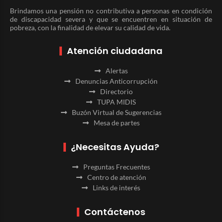
Brindamos una pensión no contributiva a personas en condición
de discapacidad severa y que se encuentren en situación de
pobreza, con la finalidad de elevar su calidad de vida.
Atención ciudadana
Alertas
Denuncias Anticorrupción
Directorio
TUPA MIDIS
Buzón Virtual de Sugerencias
Mesa de partes
¿Necesitas Ayuda?
Preguntas Frecuentes
Centro de atención
Links de interés
Contáctenos