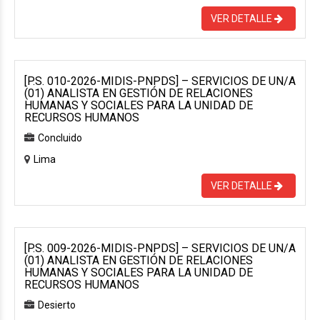
VER DETALLE
[P.S. 010-2026-MIDIS-PNPDS] – SERVICIOS DE UN/A
(01) ANALISTA EN GESTIÓN DE RELACIONES
HUMANAS Y SOCIALES PARA LA UNIDAD DE
RECURSOS HUMANOS
Concluido
Lima
VER DETALLE
[P.S. 009-2026-MIDIS-PNPDS] – SERVICIOS DE UN/A
(01) ANALISTA EN GESTIÓN DE RELACIONES
HUMANAS Y SOCIALES PARA LA UNIDAD DE
RECURSOS HUMANOS
Desierto