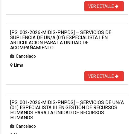
VER DETALLE
[P.S. 002-2026-MIDIS-PNPDS] – SERVICIOS DE
SUPLENCIA DE UN/A (01) ESPECIALISTA I EN
ARTICULACIÓN PARA LA UNIDAD DE
ACOMPAÑAMIENTO
Cancelado
Lima
VER DETALLE
[P.S. 001-2026-MIDIS-PNPDS] – SERVICIOS DE UN/A
(01) ESPECIALISTA III EN GESTIÓN DE RECURSOS
HUMANOS PARA LA UNIDAD DE RECURSOS
HUMANOS
Cancelado