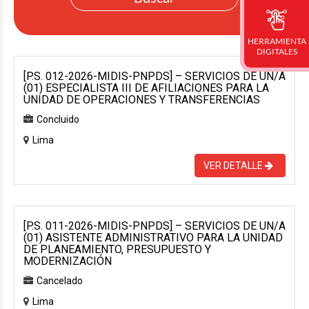
HERRAMIENTA
DIGITALES
[P.S. 012-2026-MIDIS-PNPDS] – SERVICIOS DE UN/A
(01) ESPECIALISTA III DE AFILIACIONES PARA LA
UNIDAD DE OPERACIONES Y TRANSFERENCIAS
Concluido
Lima
VER DETALLE
[P.S. 011-2026-MIDIS-PNPDS] – SERVICIOS DE UN/A
(01) ASISTENTE ADMINISTRATIVO PARA LA UNIDAD
DE PLANEAMIENTO, PRESUPUESTO Y
MODERNIZACIÓN
Cancelado
Lima