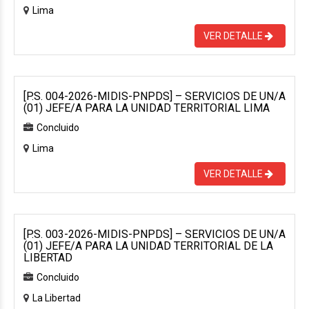
Lima
VER DETALLE
[P.S. 004-2026-MIDIS-PNPDS] – SERVICIOS DE UN/A
(01) JEFE/A PARA LA UNIDAD TERRITORIAL LIMA
Concluido
Lima
VER DETALLE
[P.S. 003-2026-MIDIS-PNPDS] – SERVICIOS DE UN/A
(01) JEFE/A PARA LA UNIDAD TERRITORIAL DE LA
LIBERTAD
Concluido
La Libertad