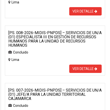
Lima
VER DETALLE
[P.S. 008-2026-MIDIS-PNPDS] – SERVICIOS DE UN/A
(01) ESPECIALISTA III EN GESTIÓN DE RECURSOS
HUMANOS PARA LA UNIDAD DE RECURSOS
HUMANOS
Concluido
Lima
VER DETALLE
[P.S. 007-2026-MIDIS-PNPDS] – SERVICIOS DE UN/A
(01) JEFE/A PARA LA UNIDAD TERRITORIAL
CAJAMARCA
Concluido