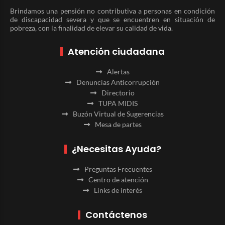
Brindamos una pensión no contributiva a personas en condición
de discapacidad severa y que se encuentren en situación de
pobreza, con la finalidad de elevar su calidad de vida.
Atención ciudadana
Alertas
Denuncias Anticorrupción
Directorio
TUPA MIDIS
Buzón Virtual de Sugerencias
Mesa de partes
¿Necesitas Ayuda?
Preguntas Frecuentes
Centro de atención
Links de interés
Contáctenos