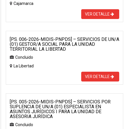
Cajamarca
VER DETALLE
[P.S. 006-2026-MIDIS-PNPDS] – SERVICIOS DE UN/A
(01) GESTOR/A SOCIAL PARA LA UNIDAD
TERRITORIAL LA LIBERTAD
Concluido
La Libertad
VER DETALLE
[P.S. 005-2026-MIDIS-PNPDS] – SERVICIOS POR
SUPLENCIA DE UN/A (01) ESPECIALISTA EN
ASUNTOS JURÍDICOS I PARA LA UNIDAD DE
ASESORIA JURÍDICA
Concluido