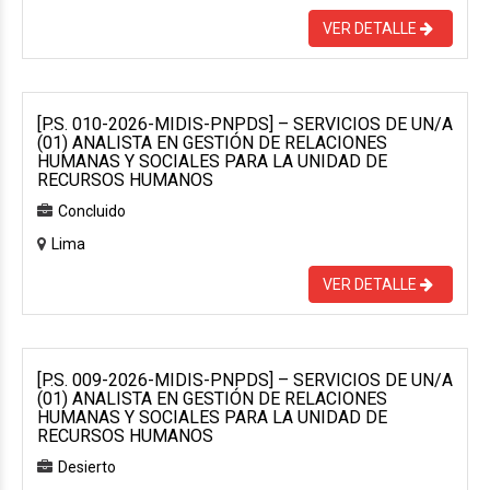
VER DETALLE
[P.S. 010-2026-MIDIS-PNPDS] – SERVICIOS DE UN/A
(01) ANALISTA EN GESTIÓN DE RELACIONES
HUMANAS Y SOCIALES PARA LA UNIDAD DE
RECURSOS HUMANOS
Concluido
Lima
VER DETALLE
[P.S. 009-2026-MIDIS-PNPDS] – SERVICIOS DE UN/A
(01) ANALISTA EN GESTIÓN DE RELACIONES
HUMANAS Y SOCIALES PARA LA UNIDAD DE
RECURSOS HUMANOS
Desierto