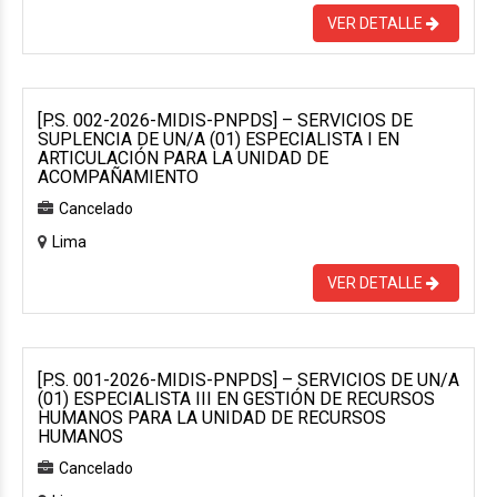
VER DETALLE
[P.S. 002-2026-MIDIS-PNPDS] – SERVICIOS DE
SUPLENCIA DE UN/A (01) ESPECIALISTA I EN
ARTICULACIÓN PARA LA UNIDAD DE
ACOMPAÑAMIENTO
Cancelado
Lima
VER DETALLE
[P.S. 001-2026-MIDIS-PNPDS] – SERVICIOS DE UN/A
(01) ESPECIALISTA III EN GESTIÓN DE RECURSOS
HUMANOS PARA LA UNIDAD DE RECURSOS
HUMANOS
Cancelado