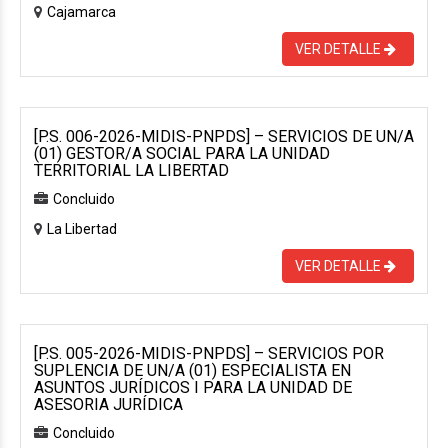
Cajamarca
VER DETALLE
[P.S. 006-2026-MIDIS-PNPDS] – SERVICIOS DE UN/A
(01) GESTOR/A SOCIAL PARA LA UNIDAD
TERRITORIAL LA LIBERTAD
Concluido
La Libertad
VER DETALLE
[P.S. 005-2026-MIDIS-PNPDS] – SERVICIOS POR
SUPLENCIA DE UN/A (01) ESPECIALISTA EN
ASUNTOS JURÍDICOS I PARA LA UNIDAD DE
ASESORIA JURÍDICA
Concluido