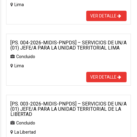
Lima
VER DETALLE
[P.S. 004-2026-MIDIS-PNPDS] – SERVICIOS DE UN/A
(01) JEFE/A PARA LA UNIDAD TERRITORIAL LIMA
Concluido
Lima
VER DETALLE
[P.S. 003-2026-MIDIS-PNPDS] – SERVICIOS DE UN/A
(01) JEFE/A PARA LA UNIDAD TERRITORIAL DE LA
LIBERTAD
Concluido
La Libertad