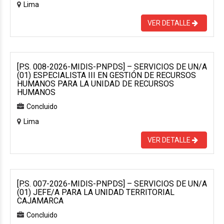
Lima
VER DETALLE
[P.S. 008-2026-MIDIS-PNPDS] – SERVICIOS DE UN/A
(01) ESPECIALISTA III EN GESTIÓN DE RECURSOS
HUMANOS PARA LA UNIDAD DE RECURSOS
HUMANOS
Concluido
Lima
VER DETALLE
[P.S. 007-2026-MIDIS-PNPDS] – SERVICIOS DE UN/A
(01) JEFE/A PARA LA UNIDAD TERRITORIAL
CAJAMARCA
Concluido