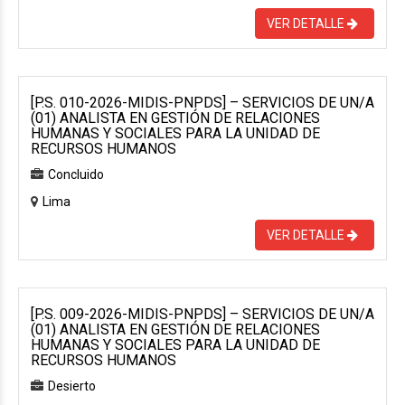
VER DETALLE
[P.S. 010-2026-MIDIS-PNPDS] – SERVICIOS DE UN/A
(01) ANALISTA EN GESTIÓN DE RELACIONES
HUMANAS Y SOCIALES PARA LA UNIDAD DE
RECURSOS HUMANOS
Concluido
Lima
VER DETALLE
[P.S. 009-2026-MIDIS-PNPDS] – SERVICIOS DE UN/A
(01) ANALISTA EN GESTIÓN DE RELACIONES
HUMANAS Y SOCIALES PARA LA UNIDAD DE
RECURSOS HUMANOS
Desierto