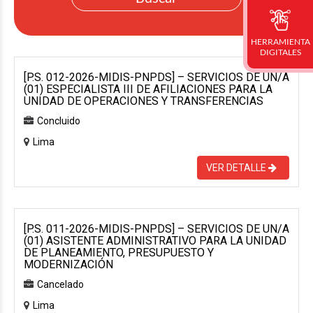
HERRAMIENTA
DIGITALES
[P.S. 012-2026-MIDIS-PNPDS] – SERVICIOS DE UN/A
(01) ESPECIALISTA III DE AFILIACIONES PARA LA
UNIDAD DE OPERACIONES Y TRANSFERENCIAS
Concluido
Lima
VER DETALLE
[P.S. 011-2026-MIDIS-PNPDS] – SERVICIOS DE UN/A
(01) ASISTENTE ADMINISTRATIVO PARA LA UNIDAD
DE PLANEAMIENTO, PRESUPUESTO Y
MODERNIZACIÓN
Cancelado
Lima