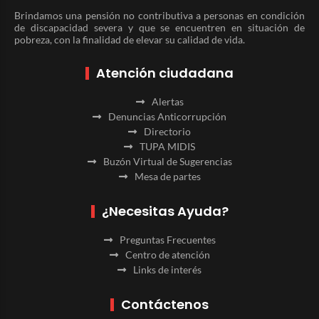
Brindamos una pensión no contributiva a personas en condición
de discapacidad severa y que se encuentren en situación de
pobreza, con la finalidad de elevar su calidad de vida.
Atención ciudadana
Alertas
Denuncias Anticorrupción
Directorio
TUPA MIDIS
Buzón Virtual de Sugerencias
Mesa de partes
¿Necesitas Ayuda?
Preguntas Frecuentes
Centro de atención
Links de interés
Contáctenos