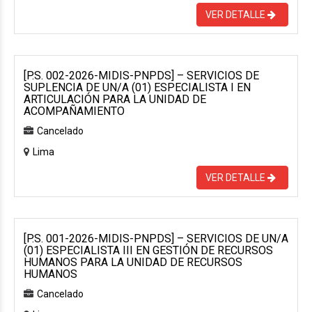
VER DETALLE
[P.S. 002-2026-MIDIS-PNPDS] – SERVICIOS DE
SUPLENCIA DE UN/A (01) ESPECIALISTA I EN
ARTICULACIÓN PARA LA UNIDAD DE
ACOMPAÑAMIENTO
Cancelado
Lima
VER DETALLE
[P.S. 001-2026-MIDIS-PNPDS] – SERVICIOS DE UN/A
(01) ESPECIALISTA III EN GESTIÓN DE RECURSOS
HUMANOS PARA LA UNIDAD DE RECURSOS
HUMANOS
Cancelado