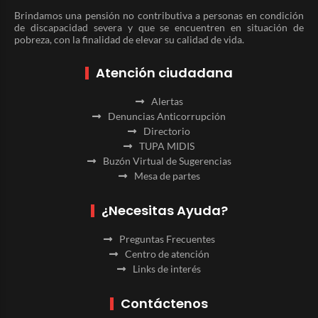
Brindamos una pensión no contributiva a personas en condición
de discapacidad severa y que se encuentren en situación de
pobreza, con la finalidad de elevar su calidad de vida.
Atención ciudadana
Alertas
Denuncias Anticorrupción
Directorio
TUPA MIDIS
Buzón Virtual de Sugerencias
Mesa de partes
¿Necesitas Ayuda?
Preguntas Frecuentes
Centro de atención
Links de interés
Contáctenos