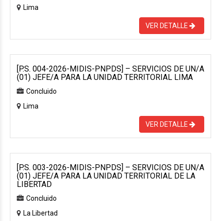
Lima
VER DETALLE
[P.S. 004-2026-MIDIS-PNPDS] – SERVICIOS DE UN/A
(01) JEFE/A PARA LA UNIDAD TERRITORIAL LIMA
Concluido
Lima
VER DETALLE
[P.S. 003-2026-MIDIS-PNPDS] – SERVICIOS DE UN/A
(01) JEFE/A PARA LA UNIDAD TERRITORIAL DE LA
LIBERTAD
Concluido
La Libertad