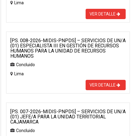
Lima
VER DETALLE
[P.S. 008-2026-MIDIS-PNPDS] – SERVICIOS DE UN/A
(01) ESPECIALISTA III EN GESTIÓN DE RECURSOS
HUMANOS PARA LA UNIDAD DE RECURSOS
HUMANOS
Concluido
Lima
VER DETALLE
[P.S. 007-2026-MIDIS-PNPDS] – SERVICIOS DE UN/A
(01) JEFE/A PARA LA UNIDAD TERRITORIAL
CAJAMARCA
Concluido