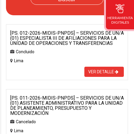
HERRAMIENTA
DIGITALES
[P.S. 012-2026-MIDIS-PNPDS] – SERVICIOS DE UN/A
(01) ESPECIALISTA III DE AFILIACIONES PARA LA
UNIDAD DE OPERACIONES Y TRANSFERENCIAS
Concluido
Lima
VER DETALLE
[P.S. 011-2026-MIDIS-PNPDS] – SERVICIOS DE UN/A
(01) ASISTENTE ADMINISTRATIVO PARA LA UNIDAD
DE PLANEAMIENTO, PRESUPUESTO Y
MODERNIZACIÓN
Cancelado
Lima