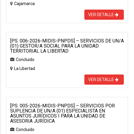
Cajamarca
VER DETALLE
[P.S. 006-2026-MIDIS-PNPDS] – SERVICIOS DE UN/A
(01) GESTOR/A SOCIAL PARA LA UNIDAD
TERRITORIAL LA LIBERTAD
Concluido
La Libertad
VER DETALLE
[P.S. 005-2026-MIDIS-PNPDS] – SERVICIOS POR
SUPLENCIA DE UN/A (01) ESPECIALISTA EN
ASUNTOS JURÍDICOS I PARA LA UNIDAD DE
ASESORIA JURÍDICA
Concluido