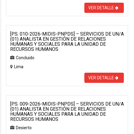
VER DETALLE
[P.S. 010-2026-MIDIS-PNPDS] – SERVICIOS DE UN/A
(01) ANALISTA EN GESTIÓN DE RELACIONES
HUMANAS Y SOCIALES PARA LA UNIDAD DE
RECURSOS HUMANOS
Concluido
Lima
VER DETALLE
[P.S. 009-2026-MIDIS-PNPDS] – SERVICIOS DE UN/A
(01) ANALISTA EN GESTIÓN DE RELACIONES
HUMANAS Y SOCIALES PARA LA UNIDAD DE
RECURSOS HUMANOS
Desierto