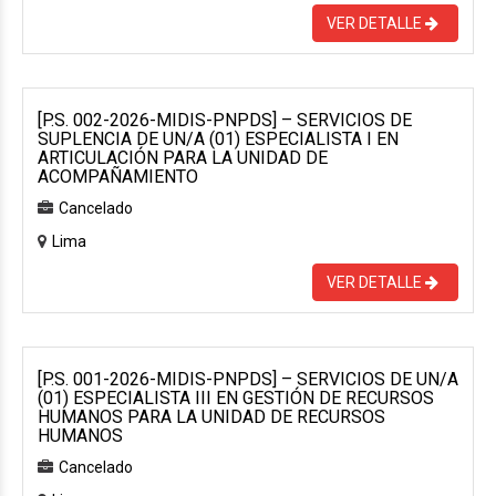
VER DETALLE
[P.S. 002-2026-MIDIS-PNPDS] – SERVICIOS DE
SUPLENCIA DE UN/A (01) ESPECIALISTA I EN
ARTICULACIÓN PARA LA UNIDAD DE
ACOMPAÑAMIENTO
Cancelado
Lima
VER DETALLE
[P.S. 001-2026-MIDIS-PNPDS] – SERVICIOS DE UN/A
(01) ESPECIALISTA III EN GESTIÓN DE RECURSOS
HUMANOS PARA LA UNIDAD DE RECURSOS
HUMANOS
Cancelado