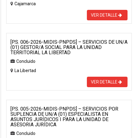
Cajamarca
VER DETALLE
[P.S. 006-2026-MIDIS-PNPDS] – SERVICIOS DE UN/A
(01) GESTOR/A SOCIAL PARA LA UNIDAD
TERRITORIAL LA LIBERTAD
Concluido
La Libertad
VER DETALLE
[P.S. 005-2026-MIDIS-PNPDS] – SERVICIOS POR
SUPLENCIA DE UN/A (01) ESPECIALISTA EN
ASUNTOS JURÍDICOS I PARA LA UNIDAD DE
ASESORIA JURÍDICA
Concluido