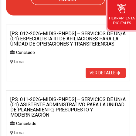
HERRAMIENTA
DIGITALES
[P.S. 012-2026-MIDIS-PNPDS] – SERVICIOS DE UN/A
(01) ESPECIALISTA III DE AFILIACIONES PARA LA
UNIDAD DE OPERACIONES Y TRANSFERENCIAS
Concluido
Lima
VER DETALLE
[P.S. 011-2026-MIDIS-PNPDS] – SERVICIOS DE UN/A
(01) ASISTENTE ADMINISTRATIVO PARA LA UNIDAD
DE PLANEAMIENTO, PRESUPUESTO Y
MODERNIZACIÓN
Cancelado
Lima