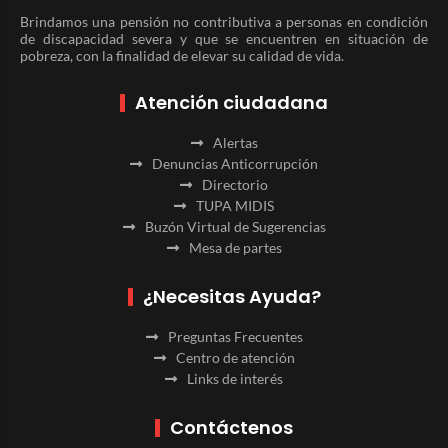
Brindamos una pensión no contributiva a personas en condición
de discapacidad severa y que se encuentren en situación de
pobreza, con la finalidad de elevar su calidad de vida.
Atención ciudadana
Alertas
Denuncias Anticorrupción
Directorio
TUPA MIDIS
Buzón Virtual de Sugerencias
Mesa de partes
¿Necesitas Ayuda?
Preguntas Frecuentes
Centro de atención
Links de interés
Contáctenos