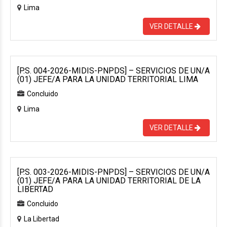
Lima
VER DETALLE
[P.S. 004-2026-MIDIS-PNPDS] – SERVICIOS DE UN/A
(01) JEFE/A PARA LA UNIDAD TERRITORIAL LIMA
Concluido
Lima
VER DETALLE
[P.S. 003-2026-MIDIS-PNPDS] – SERVICIOS DE UN/A
(01) JEFE/A PARA LA UNIDAD TERRITORIAL DE LA
LIBERTAD
Concluido
La Libertad