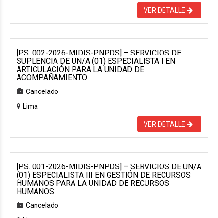
VER DETALLE
[P.S. 002-2026-MIDIS-PNPDS] – SERVICIOS DE
SUPLENCIA DE UN/A (01) ESPECIALISTA I EN
ARTICULACIÓN PARA LA UNIDAD DE
ACOMPAÑAMIENTO
Cancelado
Lima
VER DETALLE
[P.S. 001-2026-MIDIS-PNPDS] – SERVICIOS DE UN/A
(01) ESPECIALISTA III EN GESTIÓN DE RECURSOS
HUMANOS PARA LA UNIDAD DE RECURSOS
HUMANOS
Cancelado