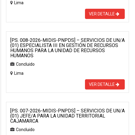
Lima
VER DETALLE
[P.S. 008-2026-MIDIS-PNPDS] – SERVICIOS DE UN/A
(01) ESPECIALISTA III EN GESTIÓN DE RECURSOS
HUMANOS PARA LA UNIDAD DE RECURSOS
HUMANOS
Concluido
Lima
VER DETALLE
[P.S. 007-2026-MIDIS-PNPDS] – SERVICIOS DE UN/A
(01) JEFE/A PARA LA UNIDAD TERRITORIAL
CAJAMARCA
Concluido