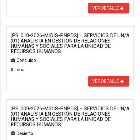
VER DETALLE
[P.S. 010-2026-MIDIS-PNPDS] – SERVICIOS DE UN/A
(01) ANALISTA EN GESTIÓN DE RELACIONES
HUMANAS Y SOCIALES PARA LA UNIDAD DE
RECURSOS HUMANOS
Concluido
Lima
VER DETALLE
[P.S. 009-2026-MIDIS-PNPDS] – SERVICIOS DE UN/A
(01) ANALISTA EN GESTIÓN DE RELACIONES
HUMANAS Y SOCIALES PARA LA UNIDAD DE
RECURSOS HUMANOS
Desierto