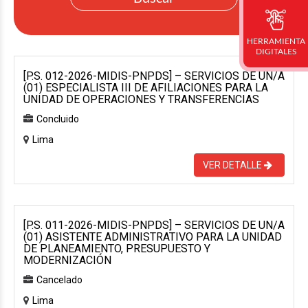
HERRAMIENTA
DIGITALES
[P.S. 012-2026-MIDIS-PNPDS] – SERVICIOS DE UN/A
(01) ESPECIALISTA III DE AFILIACIONES PARA LA
UNIDAD DE OPERACIONES Y TRANSFERENCIAS
Concluido
Lima
VER DETALLE
[P.S. 011-2026-MIDIS-PNPDS] – SERVICIOS DE UN/A
(01) ASISTENTE ADMINISTRATIVO PARA LA UNIDAD
DE PLANEAMIENTO, PRESUPUESTO Y
MODERNIZACIÓN
Cancelado
Lima