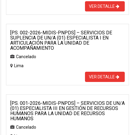
VER DETALLE
[P.S. 002-2026-MIDIS-PNPDS] – SERVICIOS DE
SUPLENCIA DE UN/A (01) ESPECIALISTA I EN
ARTICULACIÓN PARA LA UNIDAD DE
ACOMPAÑAMIENTO
Cancelado
Lima
VER DETALLE
[P.S. 001-2026-MIDIS-PNPDS] – SERVICIOS DE UN/A
(01) ESPECIALISTA III EN GESTIÓN DE RECURSOS
HUMANOS PARA LA UNIDAD DE RECURSOS
HUMANOS
Cancelado