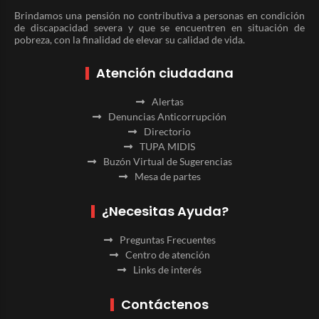
Brindamos una pensión no contributiva a personas en condición
de discapacidad severa y que se encuentren en situación de
pobreza, con la finalidad de elevar su calidad de vida.
Atención ciudadana
Alertas
Denuncias Anticorrupción
Directorio
TUPA MIDIS
Buzón Virtual de Sugerencias
Mesa de partes
¿Necesitas Ayuda?
Preguntas Frecuentes
Centro de atención
Links de interés
Contáctenos