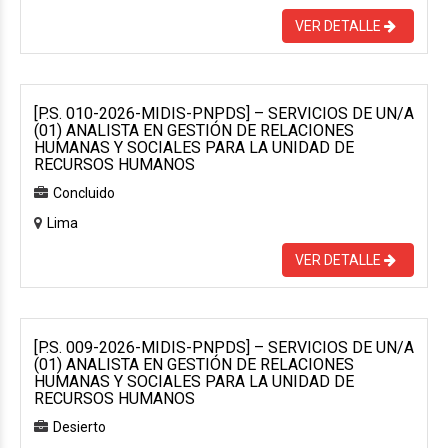
VER DETALLE
[P.S. 010-2026-MIDIS-PNPDS] – SERVICIOS DE UN/A
(01) ANALISTA EN GESTIÓN DE RELACIONES
HUMANAS Y SOCIALES PARA LA UNIDAD DE
RECURSOS HUMANOS
Concluido
Lima
VER DETALLE
[P.S. 009-2026-MIDIS-PNPDS] – SERVICIOS DE UN/A
(01) ANALISTA EN GESTIÓN DE RELACIONES
HUMANAS Y SOCIALES PARA LA UNIDAD DE
RECURSOS HUMANOS
Desierto