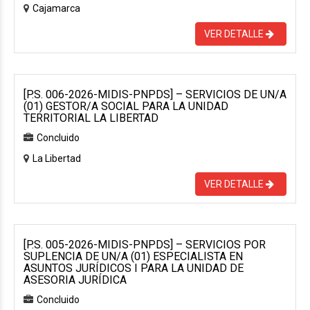
Cajamarca
VER DETALLE
[P.S. 006-2026-MIDIS-PNPDS] – SERVICIOS DE UN/A
(01) GESTOR/A SOCIAL PARA LA UNIDAD
TERRITORIAL LA LIBERTAD
Concluido
La Libertad
VER DETALLE
[P.S. 005-2026-MIDIS-PNPDS] – SERVICIOS POR
SUPLENCIA DE UN/A (01) ESPECIALISTA EN
ASUNTOS JURÍDICOS I PARA LA UNIDAD DE
ASESORIA JURÍDICA
Concluido