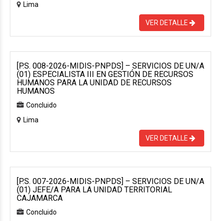
Lima
VER DETALLE
[P.S. 008-2026-MIDIS-PNPDS] – SERVICIOS DE UN/A
(01) ESPECIALISTA III EN GESTIÓN DE RECURSOS
HUMANOS PARA LA UNIDAD DE RECURSOS
HUMANOS
Concluido
Lima
VER DETALLE
[P.S. 007-2026-MIDIS-PNPDS] – SERVICIOS DE UN/A
(01) JEFE/A PARA LA UNIDAD TERRITORIAL
CAJAMARCA
Concluido