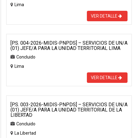
Lima
VER DETALLE
[P.S. 004-2026-MIDIS-PNPDS] – SERVICIOS DE UN/A
(01) JEFE/A PARA LA UNIDAD TERRITORIAL LIMA
Concluido
Lima
VER DETALLE
[P.S. 003-2026-MIDIS-PNPDS] – SERVICIOS DE UN/A
(01) JEFE/A PARA LA UNIDAD TERRITORIAL DE LA
LIBERTAD
Concluido
La Libertad