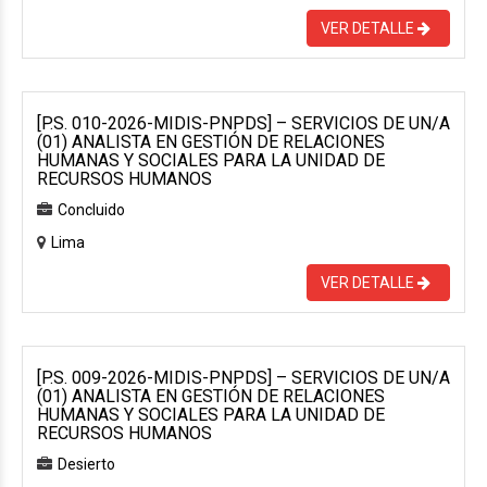
VER DETALLE
[P.S. 010-2026-MIDIS-PNPDS] – SERVICIOS DE UN/A
(01) ANALISTA EN GESTIÓN DE RELACIONES
HUMANAS Y SOCIALES PARA LA UNIDAD DE
RECURSOS HUMANOS
Concluido
Lima
VER DETALLE
[P.S. 009-2026-MIDIS-PNPDS] – SERVICIOS DE UN/A
(01) ANALISTA EN GESTIÓN DE RELACIONES
HUMANAS Y SOCIALES PARA LA UNIDAD DE
RECURSOS HUMANOS
Desierto