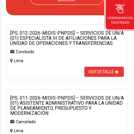
HERRAMIENTA
DIGITALES
[P.S. 012-2026-MIDIS-PNPDS] – SERVICIOS DE UN/A
(01) ESPECIALISTA III DE AFILIACIONES PARA LA
UNIDAD DE OPERACIONES Y TRANSFERENCIAS
Concluido
Lima
VER DETALLE
[P.S. 011-2026-MIDIS-PNPDS] – SERVICIOS DE UN/A
(01) ASISTENTE ADMINISTRATIVO PARA LA UNIDAD
DE PLANEAMIENTO, PRESUPUESTO Y
MODERNIZACIÓN
Cancelado
Lima