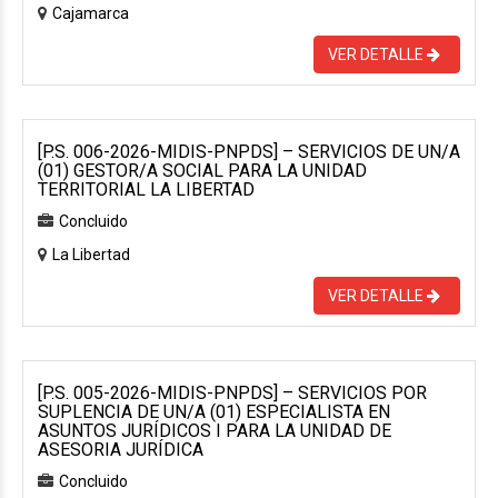
Cajamarca
VER DETALLE
[P.S. 006-2026-MIDIS-PNPDS] – SERVICIOS DE UN/A
(01) GESTOR/A SOCIAL PARA LA UNIDAD
TERRITORIAL LA LIBERTAD
Concluido
La Libertad
VER DETALLE
[P.S. 005-2026-MIDIS-PNPDS] – SERVICIOS POR
SUPLENCIA DE UN/A (01) ESPECIALISTA EN
ASUNTOS JURÍDICOS I PARA LA UNIDAD DE
ASESORIA JURÍDICA
Concluido