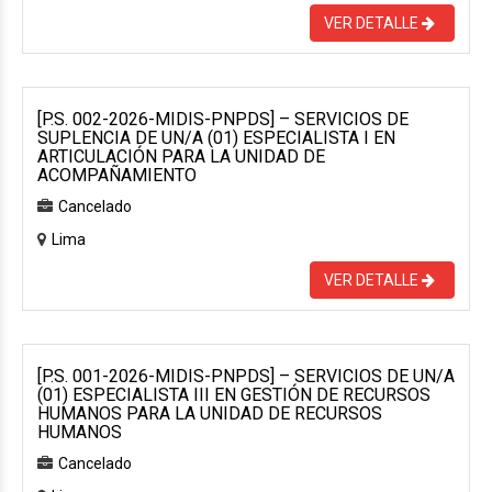
VER DETALLE
[P.S. 002-2026-MIDIS-PNPDS] – SERVICIOS DE
SUPLENCIA DE UN/A (01) ESPECIALISTA I EN
ARTICULACIÓN PARA LA UNIDAD DE
ACOMPAÑAMIENTO
Cancelado
Lima
VER DETALLE
[P.S. 001-2026-MIDIS-PNPDS] – SERVICIOS DE UN/A
(01) ESPECIALISTA III EN GESTIÓN DE RECURSOS
HUMANOS PARA LA UNIDAD DE RECURSOS
HUMANOS
Cancelado