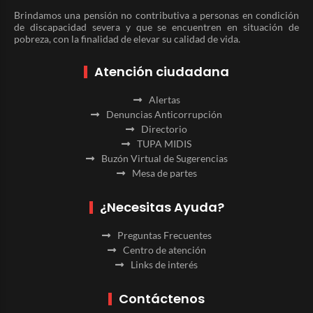
Brindamos una pensión no contributiva a personas en condición
de discapacidad severa y que se encuentren en situación de
pobreza, con la finalidad de elevar su calidad de vida.
Atención ciudadana
Alertas
Denuncias Anticorrupción
Directorio
TUPA MIDIS
Buzón Virtual de Sugerencias
Mesa de partes
¿Necesitas Ayuda?
Preguntas Frecuentes
Centro de atención
Links de interés
Contáctenos