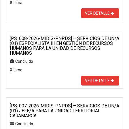
Lima
VER DETALLE
[P.S. 008-2026-MIDIS-PNPDS] – SERVICIOS DE UN/A
(01) ESPECIALISTA III EN GESTIÓN DE RECURSOS
HUMANOS PARA LA UNIDAD DE RECURSOS
HUMANOS
Concluido
Lima
VER DETALLE
[P.S. 007-2026-MIDIS-PNPDS] – SERVICIOS DE UN/A
(01) JEFE/A PARA LA UNIDAD TERRITORIAL
CAJAMARCA
Concluido