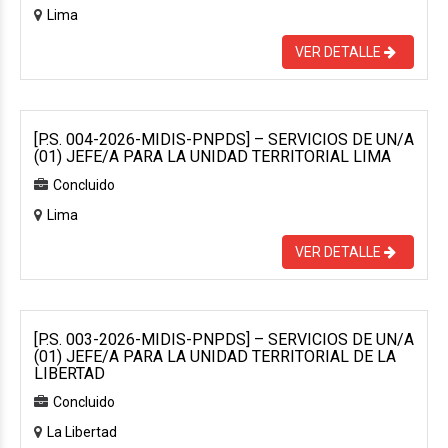
Lima
VER DETALLE
[P.S. 004-2026-MIDIS-PNPDS] – SERVICIOS DE UN/A
(01) JEFE/A PARA LA UNIDAD TERRITORIAL LIMA
Concluido
Lima
VER DETALLE
[P.S. 003-2026-MIDIS-PNPDS] – SERVICIOS DE UN/A
(01) JEFE/A PARA LA UNIDAD TERRITORIAL DE LA
LIBERTAD
Concluido
La Libertad