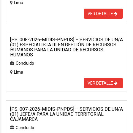
Lima
VER DETALLE
[P.S. 008-2026-MIDIS-PNPDS] – SERVICIOS DE UN/A
(01) ESPECIALISTA III EN GESTIÓN DE RECURSOS
HUMANOS PARA LA UNIDAD DE RECURSOS
HUMANOS
Concluido
Lima
VER DETALLE
[P.S. 007-2026-MIDIS-PNPDS] – SERVICIOS DE UN/A
(01) JEFE/A PARA LA UNIDAD TERRITORIAL
CAJAMARCA
Concluido