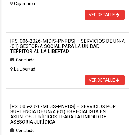
Cajamarca
VER DETALLE
[P.S. 006-2026-MIDIS-PNPDS] – SERVICIOS DE UN/A
(01) GESTOR/A SOCIAL PARA LA UNIDAD
TERRITORIAL LA LIBERTAD
Concluido
La Libertad
VER DETALLE
[P.S. 005-2026-MIDIS-PNPDS] – SERVICIOS POR
SUPLENCIA DE UN/A (01) ESPECIALISTA EN
ASUNTOS JURÍDICOS I PARA LA UNIDAD DE
ASESORIA JURÍDICA
Concluido