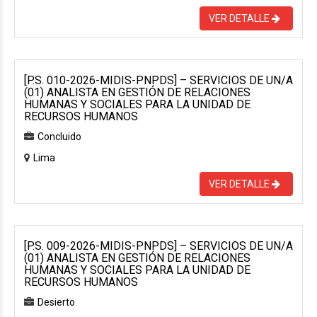
VER DETALLE
[P.S. 010-2026-MIDIS-PNPDS] – SERVICIOS DE UN/A
(01) ANALISTA EN GESTIÓN DE RELACIONES
HUMANAS Y SOCIALES PARA LA UNIDAD DE
RECURSOS HUMANOS
Concluido
Lima
VER DETALLE
[P.S. 009-2026-MIDIS-PNPDS] – SERVICIOS DE UN/A
(01) ANALISTA EN GESTIÓN DE RELACIONES
HUMANAS Y SOCIALES PARA LA UNIDAD DE
RECURSOS HUMANOS
Desierto