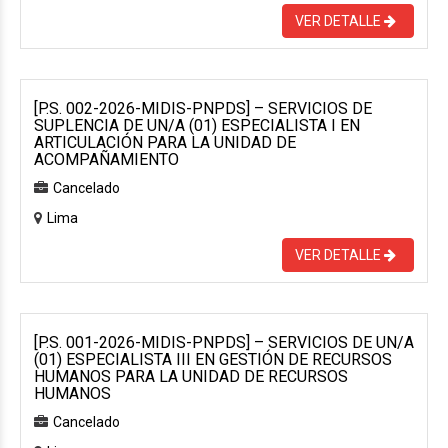
VER DETALLE
[P.S. 002-2026-MIDIS-PNPDS] – SERVICIOS DE
SUPLENCIA DE UN/A (01) ESPECIALISTA I EN
ARTICULACIÓN PARA LA UNIDAD DE
ACOMPAÑAMIENTO
Cancelado
Lima
VER DETALLE
[P.S. 001-2026-MIDIS-PNPDS] – SERVICIOS DE UN/A
(01) ESPECIALISTA III EN GESTIÓN DE RECURSOS
HUMANOS PARA LA UNIDAD DE RECURSOS
HUMANOS
Cancelado