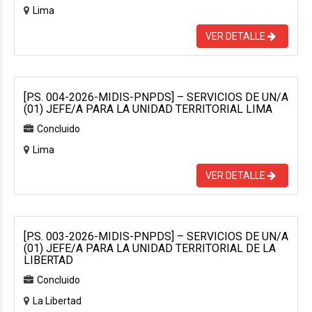
Lima
VER DETALLE
[P.S. 004-2026-MIDIS-PNPDS] – SERVICIOS DE UN/A
(01) JEFE/A PARA LA UNIDAD TERRITORIAL LIMA
Concluido
Lima
VER DETALLE
[P.S. 003-2026-MIDIS-PNPDS] – SERVICIOS DE UN/A
(01) JEFE/A PARA LA UNIDAD TERRITORIAL DE LA
LIBERTAD
Concluido
La Libertad