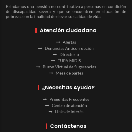
Brindamos una pensión no contributiva a personas en condición
de discapacidad severa y que se encuentren en situación de
pobreza, con la finalidad de elevar su calidad de vida.
Atención ciudadana
Alertas
Denuncias Anticorrupción
Directorio
TUPA MIDIS
Buzón Virtual de Sugerencias
Mesa de partes
¿Necesitas Ayuda?
Preguntas Frecuentes
Centro de atención
Links de interés
Contáctenos