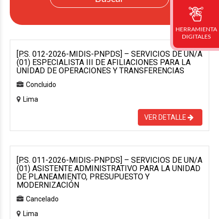
HERRAMIENTA
DIGITALES
[P.S. 012-2026-MIDIS-PNPDS] – SERVICIOS DE UN/A
(01) ESPECIALISTA III DE AFILIACIONES PARA LA
UNIDAD DE OPERACIONES Y TRANSFERENCIAS
Concluido
Lima
VER DETALLE
[P.S. 011-2026-MIDIS-PNPDS] – SERVICIOS DE UN/A
(01) ASISTENTE ADMINISTRATIVO PARA LA UNIDAD
DE PLANEAMIENTO, PRESUPUESTO Y
MODERNIZACIÓN
Cancelado
Lima