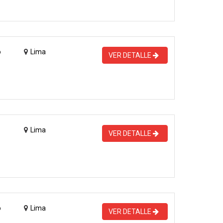
o
Lima
VER DETALLE
Lima
VER DETALLE
o
Lima
VER DETALLE