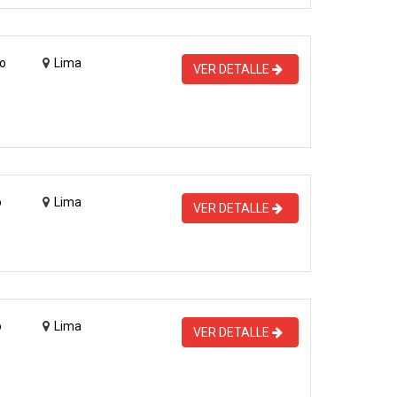
o
Lima
VER DETALLE
o
Lima
VER DETALLE
o
Lima
VER DETALLE