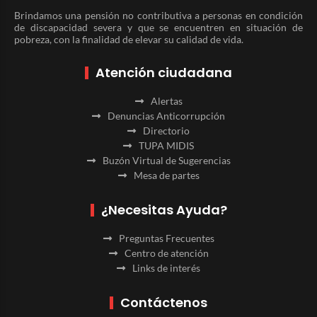
Brindamos una pensión no contributiva a personas en condición
de discapacidad severa y que se encuentren en situación de
pobreza, con la finalidad de elevar su calidad de vida.
Atención ciudadana
Alertas
Denuncias Anticorrupción
Directorio
TUPA MIDIS
Buzón Virtual de Sugerencias
Mesa de partes
¿Necesitas Ayuda?
Preguntas Frecuentes
Centro de atención
Links de interés
Contáctenos