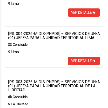
Lima
VER DETALLE
[P.S. 004-2026-MIDIS-PNPDS] – SERVICIOS DE UN/A
(01) JEFE/A PARA LA UNIDAD TERRITORIAL LIMA
Concluido
Lima
VER DETALLE
[P.S. 003-2026-MIDIS-PNPDS] – SERVICIOS DE UN/A
(01) JEFE/A PARA LA UNIDAD TERRITORIAL DE LA
LIBERTAD
Concluido
La Libertad