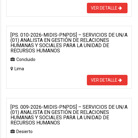
VER DETALLE
[P.S. 010-2026-MIDIS-PNPDS] – SERVICIOS DE UN/A
(01) ANALISTA EN GESTIÓN DE RELACIONES
HUMANAS Y SOCIALES PARA LA UNIDAD DE
RECURSOS HUMANOS
Concluido
Lima
VER DETALLE
[P.S. 009-2026-MIDIS-PNPDS] – SERVICIOS DE UN/A
(01) ANALISTA EN GESTIÓN DE RELACIONES
HUMANAS Y SOCIALES PARA LA UNIDAD DE
RECURSOS HUMANOS
Desierto