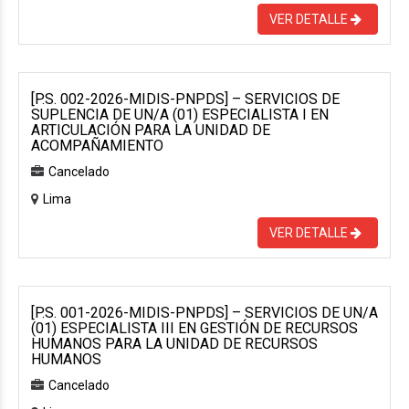
VER DETALLE
[P.S. 002-2026-MIDIS-PNPDS] – SERVICIOS DE
SUPLENCIA DE UN/A (01) ESPECIALISTA I EN
ARTICULACIÓN PARA LA UNIDAD DE
ACOMPAÑAMIENTO
Cancelado
Lima
VER DETALLE
[P.S. 001-2026-MIDIS-PNPDS] – SERVICIOS DE UN/A
(01) ESPECIALISTA III EN GESTIÓN DE RECURSOS
HUMANOS PARA LA UNIDAD DE RECURSOS
HUMANOS
Cancelado