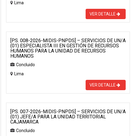
Lima
VER DETALLE
[P.S. 008-2026-MIDIS-PNPDS] – SERVICIOS DE UN/A
(01) ESPECIALISTA III EN GESTIÓN DE RECURSOS
HUMANOS PARA LA UNIDAD DE RECURSOS
HUMANOS
Concluido
Lima
VER DETALLE
[P.S. 007-2026-MIDIS-PNPDS] – SERVICIOS DE UN/A
(01) JEFE/A PARA LA UNIDAD TERRITORIAL
CAJAMARCA
Concluido