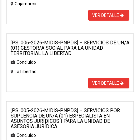
Cajamarca
VER DETALLE
[P.S. 006-2026-MIDIS-PNPDS] – SERVICIOS DE UN/A
(01) GESTOR/A SOCIAL PARA LA UNIDAD
TERRITORIAL LA LIBERTAD
Concluido
La Libertad
VER DETALLE
[P.S. 005-2026-MIDIS-PNPDS] – SERVICIOS POR
SUPLENCIA DE UN/A (01) ESPECIALISTA EN
ASUNTOS JURÍDICOS I PARA LA UNIDAD DE
ASESORIA JURÍDICA
Concluido