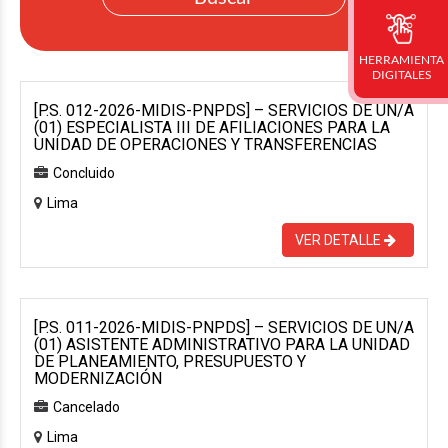
HERRAMIENTA
DIGITALES
[P.S. 012-2026-MIDIS-PNPDS] – SERVICIOS DE UN/A
(01) ESPECIALISTA III DE AFILIACIONES PARA LA
UNIDAD DE OPERACIONES Y TRANSFERENCIAS
Concluido
Lima
VER DETALLE
[P.S. 011-2026-MIDIS-PNPDS] – SERVICIOS DE UN/A
(01) ASISTENTE ADMINISTRATIVO PARA LA UNIDAD
DE PLANEAMIENTO, PRESUPUESTO Y
MODERNIZACIÓN
Cancelado
Lima