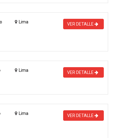
o
Lima
VER DETALLE
o
Lima
VER DETALLE
o
Lima
VER DETALLE