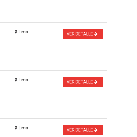
o
Lima
VER DETALLE
Lima
VER DETALLE
o
Lima
VER DETALLE