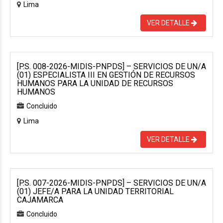
Lima
VER DETALLE
[P.S. 008-2026-MIDIS-PNPDS] – SERVICIOS DE UN/A
(01) ESPECIALISTA III EN GESTIÓN DE RECURSOS
HUMANOS PARA LA UNIDAD DE RECURSOS
HUMANOS
Concluido
Lima
VER DETALLE
[P.S. 007-2026-MIDIS-PNPDS] – SERVICIOS DE UN/A
(01) JEFE/A PARA LA UNIDAD TERRITORIAL
CAJAMARCA
Concluido