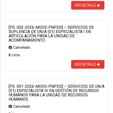
VER DETALLE
[P.S. 002-2026-MIDIS-PNPDS] – SERVICIOS DE
SUPLENCIA DE UN/A (01) ESPECIALISTA I EN
ARTICULACIÓN PARA LA UNIDAD DE
ACOMPAÑAMIENTO
Cancelado
Lima
VER DETALLE
[P.S. 001-2026-MIDIS-PNPDS] – SERVICIOS DE UN/A
(01) ESPECIALISTA III EN GESTIÓN DE RECURSOS
HUMANOS PARA LA UNIDAD DE RECURSOS
HUMANOS
Cancelado