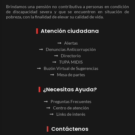
Brindamos una pensión no contributiva a personas en condición
de discapacidad severa y que se encuentren en situación de
pobreza, con la finalidad de elevar su calidad de vida.
Atención ciudadana
Alertas
Denuncias Anticorrupción
Directorio
TUPA MIDIS
Buzón Virtual de Sugerencias
Mesa de partes
¿Necesitas Ayuda?
Preguntas Frecuentes
Centro de atención
Links de interés
Contáctenos