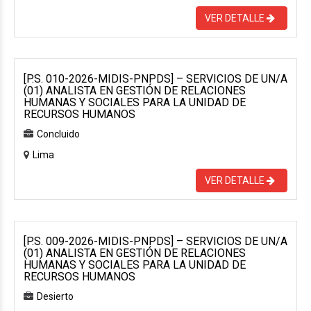
VER DETALLE
[P.S. 010-2026-MIDIS-PNPDS] – SERVICIOS DE UN/A
(01) ANALISTA EN GESTIÓN DE RELACIONES
HUMANAS Y SOCIALES PARA LA UNIDAD DE
RECURSOS HUMANOS
Concluido
Lima
VER DETALLE
[P.S. 009-2026-MIDIS-PNPDS] – SERVICIOS DE UN/A
(01) ANALISTA EN GESTIÓN DE RELACIONES
HUMANAS Y SOCIALES PARA LA UNIDAD DE
RECURSOS HUMANOS
Desierto