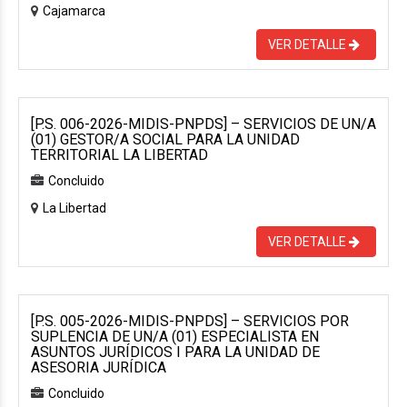
Cajamarca
VER DETALLE
[P.S. 006-2026-MIDIS-PNPDS] – SERVICIOS DE UN/A
(01) GESTOR/A SOCIAL PARA LA UNIDAD
TERRITORIAL LA LIBERTAD
Concluido
La Libertad
VER DETALLE
[P.S. 005-2026-MIDIS-PNPDS] – SERVICIOS POR
SUPLENCIA DE UN/A (01) ESPECIALISTA EN
ASUNTOS JURÍDICOS I PARA LA UNIDAD DE
ASESORIA JURÍDICA
Concluido