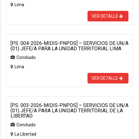
Lima
VER DETALLE
[P.S. 004-2026-MIDIS-PNPDS] – SERVICIOS DE UN/A
(01) JEFE/A PARA LA UNIDAD TERRITORIAL LIMA
Concluido
Lima
VER DETALLE
[P.S. 003-2026-MIDIS-PNPDS] – SERVICIOS DE UN/A
(01) JEFE/A PARA LA UNIDAD TERRITORIAL DE LA
LIBERTAD
Concluido
La Libertad