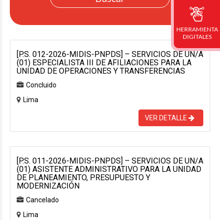
HERRAMIENTA
DIGITALES
[P.S. 012-2026-MIDIS-PNPDS] – SERVICIOS DE UN/A
(01) ESPECIALISTA III DE AFILIACIONES PARA LA
UNIDAD DE OPERACIONES Y TRANSFERENCIAS
Concluido
Lima
VER DETALLE
[P.S. 011-2026-MIDIS-PNPDS] – SERVICIOS DE UN/A
(01) ASISTENTE ADMINISTRATIVO PARA LA UNIDAD
DE PLANEAMIENTO, PRESUPUESTO Y
MODERNIZACIÓN
Cancelado
Lima