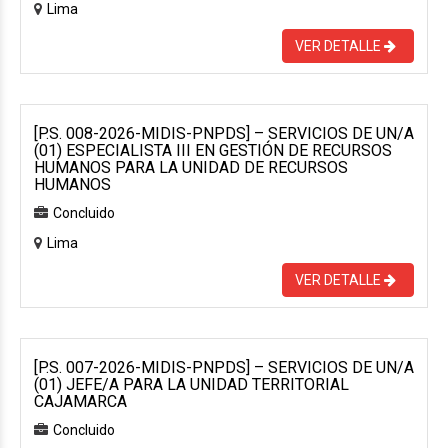
Lima
VER DETALLE
[P.S. 008-2026-MIDIS-PNPDS] – SERVICIOS DE UN/A
(01) ESPECIALISTA III EN GESTIÓN DE RECURSOS
HUMANOS PARA LA UNIDAD DE RECURSOS
HUMANOS
Concluido
Lima
VER DETALLE
[P.S. 007-2026-MIDIS-PNPDS] – SERVICIOS DE UN/A
(01) JEFE/A PARA LA UNIDAD TERRITORIAL
CAJAMARCA
Concluido