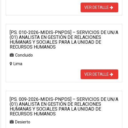
VER DETALLE
[P.S. 010-2026-MIDIS-PNPDS] – SERVICIOS DE UN/A
(01) ANALISTA EN GESTIÓN DE RELACIONES
HUMANAS Y SOCIALES PARA LA UNIDAD DE
RECURSOS HUMANOS
Concluido
Lima
VER DETALLE
[P.S. 009-2026-MIDIS-PNPDS] – SERVICIOS DE UN/A
(01) ANALISTA EN GESTIÓN DE RELACIONES
HUMANAS Y SOCIALES PARA LA UNIDAD DE
RECURSOS HUMANOS
Desierto