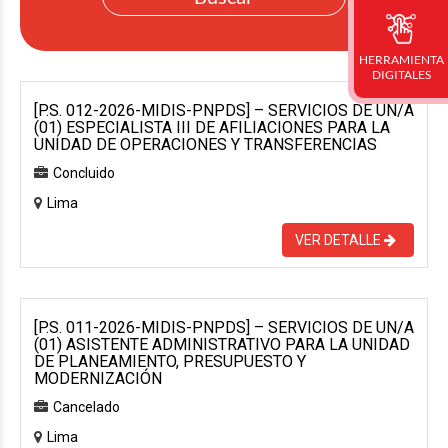
HERRAMIENTA
DIGITALES
[P.S. 012-2026-MIDIS-PNPDS] – SERVICIOS DE UN/A
(01) ESPECIALISTA III DE AFILIACIONES PARA LA
UNIDAD DE OPERACIONES Y TRANSFERENCIAS
Concluido
Lima
VER DETALLE
[P.S. 011-2026-MIDIS-PNPDS] – SERVICIOS DE UN/A
(01) ASISTENTE ADMINISTRATIVO PARA LA UNIDAD
DE PLANEAMIENTO, PRESUPUESTO Y
MODERNIZACIÓN
Cancelado
Lima