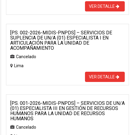
VER DETALLE
[P.S. 002-2026-MIDIS-PNPDS] – SERVICIOS DE
SUPLENCIA DE UN/A (01) ESPECIALISTA I EN
ARTICULACIÓN PARA LA UNIDAD DE
ACOMPAÑAMIENTO
Cancelado
Lima
VER DETALLE
[P.S. 001-2026-MIDIS-PNPDS] – SERVICIOS DE UN/A
(01) ESPECIALISTA III EN GESTIÓN DE RECURSOS
HUMANOS PARA LA UNIDAD DE RECURSOS
HUMANOS
Cancelado