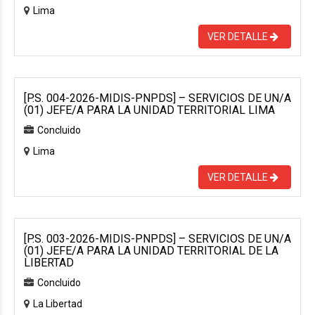
Lima
VER DETALLE
[P.S. 004-2026-MIDIS-PNPDS] – SERVICIOS DE UN/A
(01) JEFE/A PARA LA UNIDAD TERRITORIAL LIMA
Concluido
Lima
VER DETALLE
[P.S. 003-2026-MIDIS-PNPDS] – SERVICIOS DE UN/A
(01) JEFE/A PARA LA UNIDAD TERRITORIAL DE LA
LIBERTAD
Concluido
La Libertad