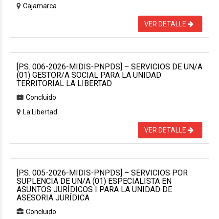
Cajamarca
VER DETALLE
[P.S. 006-2026-MIDIS-PNPDS] – SERVICIOS DE UN/A
(01) GESTOR/A SOCIAL PARA LA UNIDAD
TERRITORIAL LA LIBERTAD
Concluido
La Libertad
VER DETALLE
[P.S. 005-2026-MIDIS-PNPDS] – SERVICIOS POR
SUPLENCIA DE UN/A (01) ESPECIALISTA EN
ASUNTOS JURÍDICOS I PARA LA UNIDAD DE
ASESORIA JURÍDICA
Concluido