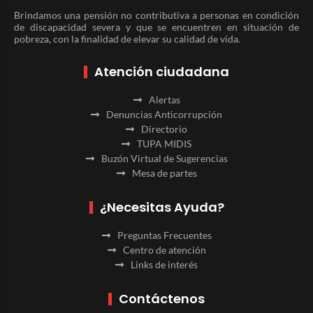
Brindamos una pensión no contributiva a personas en condición
de discapacidad severa y que se encuentren en situación de
pobreza, con la finalidad de elevar su calidad de vida.
Atención ciudadana
Alertas
Denuncias Anticorrupción
Directorio
TUPA MIDIS
Buzón Virtual de Sugerencias
Mesa de partes
¿Necesitas Ayuda?
Preguntas Frecuentes
Centro de atención
Links de interés
Contáctenos