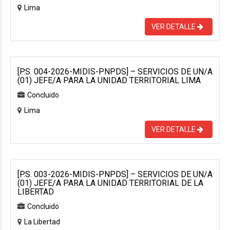
Lima
VER DETALLE
[P.S. 004-2026-MIDIS-PNPDS] – SERVICIOS DE UN/A
(01) JEFE/A PARA LA UNIDAD TERRITORIAL LIMA
Concluido
Lima
VER DETALLE
[P.S. 003-2026-MIDIS-PNPDS] – SERVICIOS DE UN/A
(01) JEFE/A PARA LA UNIDAD TERRITORIAL DE LA
LIBERTAD
Concluido
La Libertad