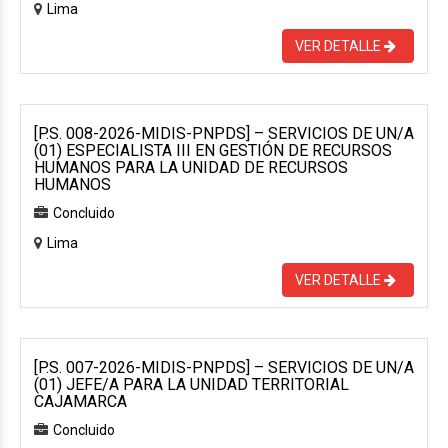
Lima
VER DETALLE
[P.S. 008-2026-MIDIS-PNPDS] – SERVICIOS DE UN/A
(01) ESPECIALISTA III EN GESTIÓN DE RECURSOS
HUMANOS PARA LA UNIDAD DE RECURSOS
HUMANOS
Concluido
Lima
VER DETALLE
[P.S. 007-2026-MIDIS-PNPDS] – SERVICIOS DE UN/A
(01) JEFE/A PARA LA UNIDAD TERRITORIAL
CAJAMARCA
Concluido