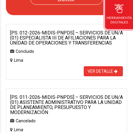
HERRAMIENTA
DIGITALES
[P.S. 012-2026-MIDIS-PNPDS] – SERVICIOS DE UN/A
(01) ESPECIALISTA III DE AFILIACIONES PARA LA
UNIDAD DE OPERACIONES Y TRANSFERENCIAS
Concluido
Lima
VER DETALLE
[P.S. 011-2026-MIDIS-PNPDS] – SERVICIOS DE UN/A
(01) ASISTENTE ADMINISTRATIVO PARA LA UNIDAD
DE PLANEAMIENTO, PRESUPUESTO Y
MODERNIZACIÓN
Cancelado
Lima