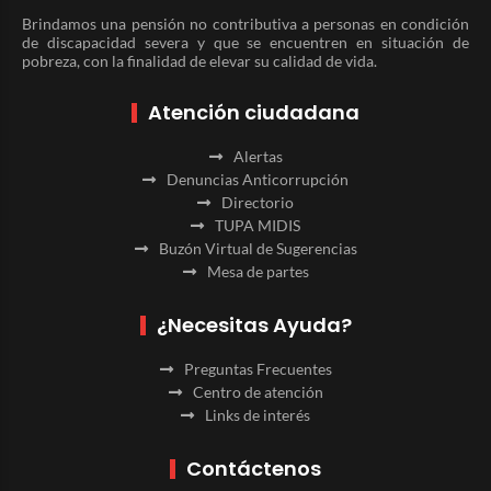
Brindamos una pensión no contributiva a personas en condición
de discapacidad severa y que se encuentren en situación de
pobreza, con la finalidad de elevar su calidad de vida.
Atención ciudadana
Alertas
Denuncias Anticorrupción
Directorio
TUPA MIDIS
Buzón Virtual de Sugerencias
Mesa de partes
¿Necesitas Ayuda?
Preguntas Frecuentes
Centro de atención
Links de interés
Contáctenos