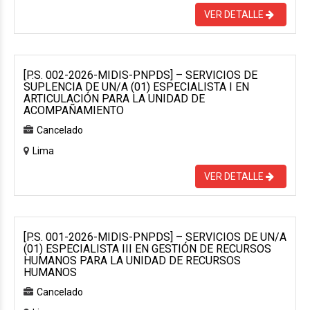
VER DETALLE
[P.S. 002-2026-MIDIS-PNPDS] – SERVICIOS DE
SUPLENCIA DE UN/A (01) ESPECIALISTA I EN
ARTICULACIÓN PARA LA UNIDAD DE
ACOMPAÑAMIENTO
Cancelado
Lima
VER DETALLE
[P.S. 001-2026-MIDIS-PNPDS] – SERVICIOS DE UN/A
(01) ESPECIALISTA III EN GESTIÓN DE RECURSOS
HUMANOS PARA LA UNIDAD DE RECURSOS
HUMANOS
Cancelado