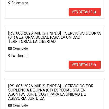
Cajamarca
VER DETALLE
[P.S. 006-2026-MIDIS-PNPDS] – SERVICIOS DE UN/A
(01) GESTOR/A SOCIAL PARA LA UNIDAD
TERRITORIAL LA LIBERTAD
Concluido
La Libertad
VER DETALLE
[P.S. 005-2026-MIDIS-PNPDS] – SERVICIOS POR
SUPLENCIA DE UN/A (01) ESPECIALISTA EN
ASUNTOS JURÍDICOS I PARA LA UNIDAD DE
ASESORIA JURÍDICA
Concluido