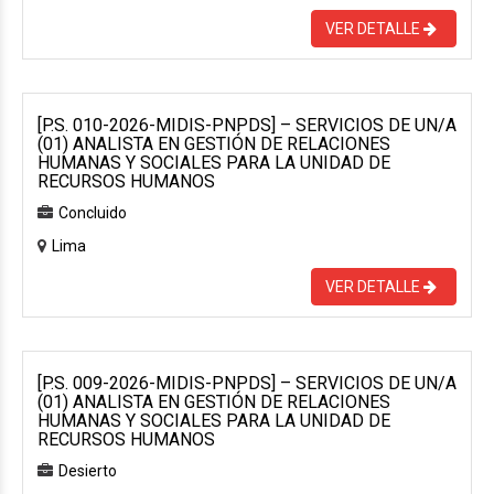
VER DETALLE
[P.S. 010-2026-MIDIS-PNPDS] – SERVICIOS DE UN/A
(01) ANALISTA EN GESTIÓN DE RELACIONES
HUMANAS Y SOCIALES PARA LA UNIDAD DE
RECURSOS HUMANOS
Concluido
Lima
VER DETALLE
[P.S. 009-2026-MIDIS-PNPDS] – SERVICIOS DE UN/A
(01) ANALISTA EN GESTIÓN DE RELACIONES
HUMANAS Y SOCIALES PARA LA UNIDAD DE
RECURSOS HUMANOS
Desierto