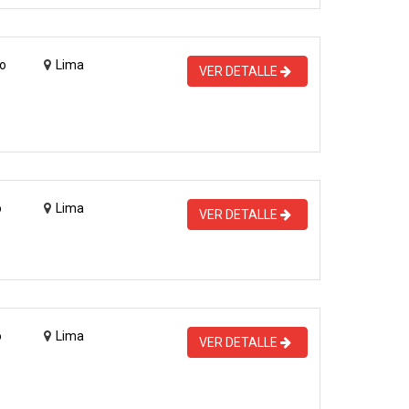
o
Lima
VER DETALLE
o
Lima
VER DETALLE
o
Lima
VER DETALLE