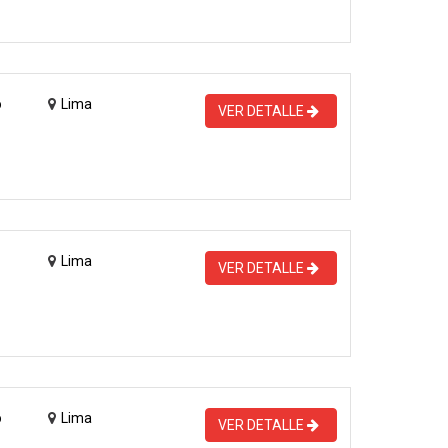
o
Lima
VER DETALLE
Lima
VER DETALLE
o
Lima
VER DETALLE