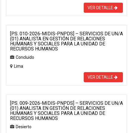
VER DETALLE
[P.S. 010-2026-MIDIS-PNPDS] – SERVICIOS DE UN/A
(01) ANALISTA EN GESTIÓN DE RELACIONES
HUMANAS Y SOCIALES PARA LA UNIDAD DE
RECURSOS HUMANOS
Concluido
Lima
VER DETALLE
[P.S. 009-2026-MIDIS-PNPDS] – SERVICIOS DE UN/A
(01) ANALISTA EN GESTIÓN DE RELACIONES
HUMANAS Y SOCIALES PARA LA UNIDAD DE
RECURSOS HUMANOS
Desierto