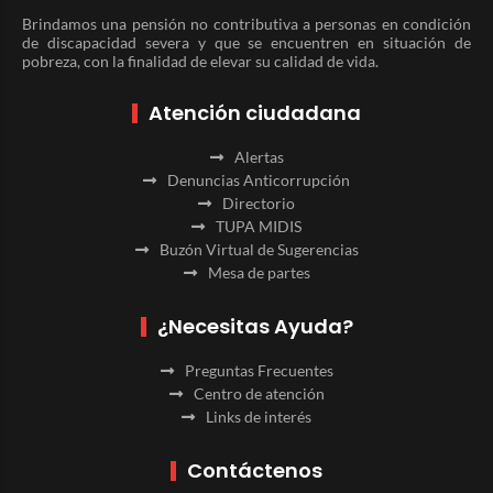
Brindamos una pensión no contributiva a personas en condición
de discapacidad severa y que se encuentren en situación de
pobreza, con la finalidad de elevar su calidad de vida.
Atención ciudadana
Alertas
Denuncias Anticorrupción
Directorio
TUPA MIDIS
Buzón Virtual de Sugerencias
Mesa de partes
¿Necesitas Ayuda?
Preguntas Frecuentes
Centro de atención
Links de interés
Contáctenos