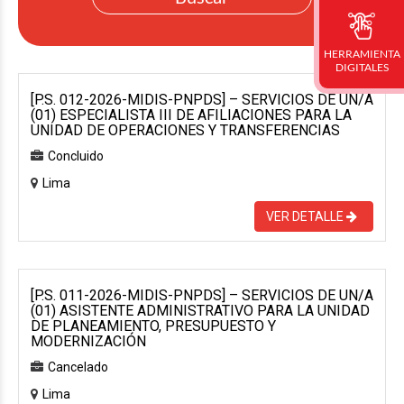
HERRAMIENTA
DIGITALES
[P.S. 012-2026-MIDIS-PNPDS] – SERVICIOS DE UN/A
(01) ESPECIALISTA III DE AFILIACIONES PARA LA
UNIDAD DE OPERACIONES Y TRANSFERENCIAS
Concluido
Lima
VER DETALLE
[P.S. 011-2026-MIDIS-PNPDS] – SERVICIOS DE UN/A
(01) ASISTENTE ADMINISTRATIVO PARA LA UNIDAD
DE PLANEAMIENTO, PRESUPUESTO Y
MODERNIZACIÓN
Cancelado
Lima