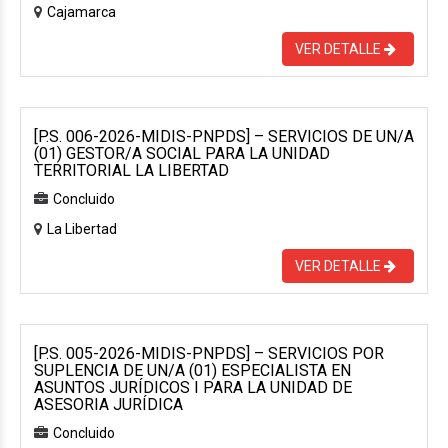
Cajamarca
VER DETALLE
[P.S. 006-2026-MIDIS-PNPDS] – SERVICIOS DE UN/A
(01) GESTOR/A SOCIAL PARA LA UNIDAD
TERRITORIAL LA LIBERTAD
Concluido
La Libertad
VER DETALLE
[P.S. 005-2026-MIDIS-PNPDS] – SERVICIOS POR
SUPLENCIA DE UN/A (01) ESPECIALISTA EN
ASUNTOS JURÍDICOS I PARA LA UNIDAD DE
ASESORIA JURÍDICA
Concluido