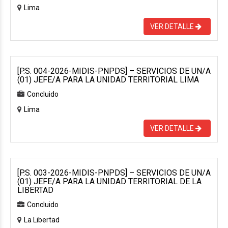
Lima
VER DETALLE
[P.S. 004-2026-MIDIS-PNPDS] – SERVICIOS DE UN/A
(01) JEFE/A PARA LA UNIDAD TERRITORIAL LIMA
Concluido
Lima
VER DETALLE
[P.S. 003-2026-MIDIS-PNPDS] – SERVICIOS DE UN/A
(01) JEFE/A PARA LA UNIDAD TERRITORIAL DE LA
LIBERTAD
Concluido
La Libertad