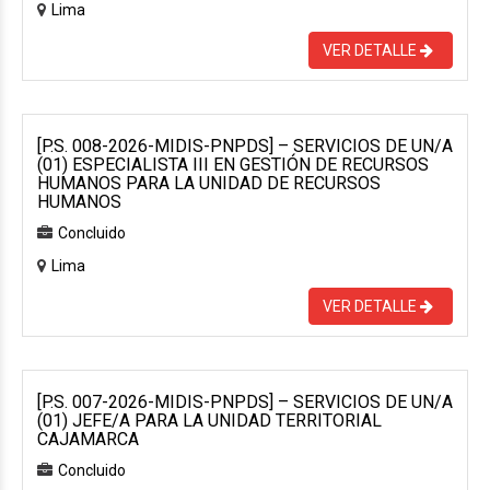
Lima
VER DETALLE
[P.S. 008-2026-MIDIS-PNPDS] – SERVICIOS DE UN/A
(01) ESPECIALISTA III EN GESTIÓN DE RECURSOS
HUMANOS PARA LA UNIDAD DE RECURSOS
HUMANOS
Concluido
Lima
VER DETALLE
[P.S. 007-2026-MIDIS-PNPDS] – SERVICIOS DE UN/A
(01) JEFE/A PARA LA UNIDAD TERRITORIAL
CAJAMARCA
Concluido