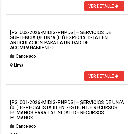
VER DETALLE
[P.S. 002-2026-MIDIS-PNPDS] – SERVICIOS DE
SUPLENCIA DE UN/A (01) ESPECIALISTA I EN
ARTICULACIÓN PARA LA UNIDAD DE
ACOMPAÑAMIENTO
Cancelado
Lima
VER DETALLE
[P.S. 001-2026-MIDIS-PNPDS] – SERVICIOS DE UN/A
(01) ESPECIALISTA III EN GESTIÓN DE RECURSOS
HUMANOS PARA LA UNIDAD DE RECURSOS
HUMANOS
Cancelado