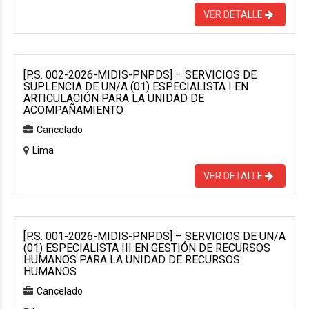
VER DETALLE
[P.S. 002-2026-MIDIS-PNPDS] – SERVICIOS DE
SUPLENCIA DE UN/A (01) ESPECIALISTA I EN
ARTICULACIÓN PARA LA UNIDAD DE
ACOMPAÑAMIENTO
Cancelado
Lima
VER DETALLE
[P.S. 001-2026-MIDIS-PNPDS] – SERVICIOS DE UN/A
(01) ESPECIALISTA III EN GESTIÓN DE RECURSOS
HUMANOS PARA LA UNIDAD DE RECURSOS
HUMANOS
Cancelado