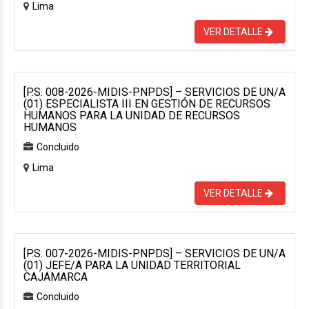
Lima
VER DETALLE
[P.S. 008-2026-MIDIS-PNPDS] – SERVICIOS DE UN/A
(01) ESPECIALISTA III EN GESTIÓN DE RECURSOS
HUMANOS PARA LA UNIDAD DE RECURSOS
HUMANOS
Concluido
Lima
VER DETALLE
[P.S. 007-2026-MIDIS-PNPDS] – SERVICIOS DE UN/A
(01) JEFE/A PARA LA UNIDAD TERRITORIAL
CAJAMARCA
Concluido