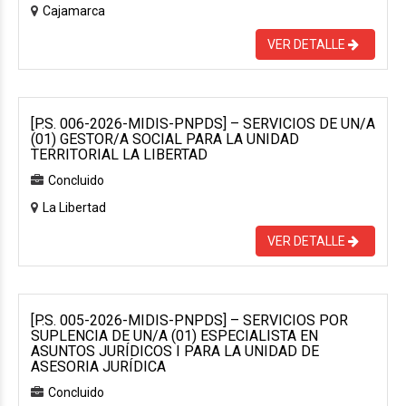
Cajamarca
VER DETALLE
[P.S. 006-2026-MIDIS-PNPDS] – SERVICIOS DE UN/A
(01) GESTOR/A SOCIAL PARA LA UNIDAD
TERRITORIAL LA LIBERTAD
Concluido
La Libertad
VER DETALLE
[P.S. 005-2026-MIDIS-PNPDS] – SERVICIOS POR
SUPLENCIA DE UN/A (01) ESPECIALISTA EN
ASUNTOS JURÍDICOS I PARA LA UNIDAD DE
ASESORIA JURÍDICA
Concluido