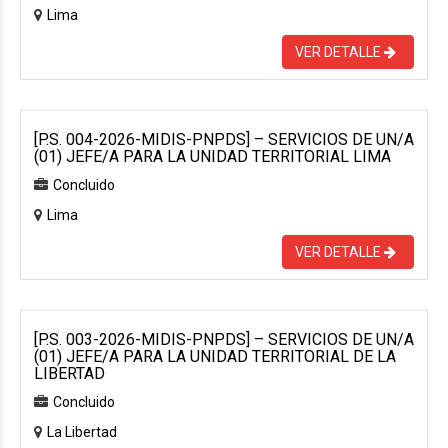
Lima
VER DETALLE
[P.S. 004-2026-MIDIS-PNPDS] – SERVICIOS DE UN/A
(01) JEFE/A PARA LA UNIDAD TERRITORIAL LIMA
Concluido
Lima
VER DETALLE
[P.S. 003-2026-MIDIS-PNPDS] – SERVICIOS DE UN/A
(01) JEFE/A PARA LA UNIDAD TERRITORIAL DE LA
LIBERTAD
Concluido
La Libertad