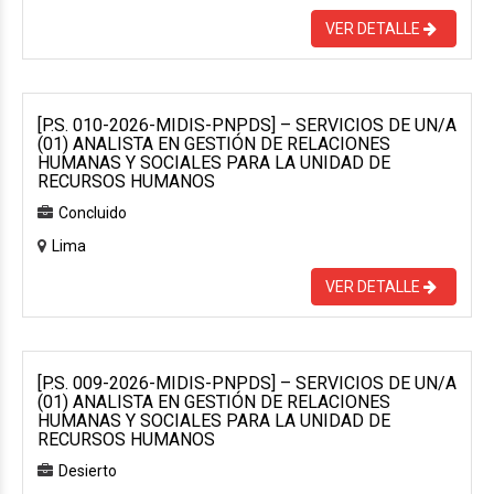
VER DETALLE
[P.S. 010-2026-MIDIS-PNPDS] – SERVICIOS DE UN/A
(01) ANALISTA EN GESTIÓN DE RELACIONES
HUMANAS Y SOCIALES PARA LA UNIDAD DE
RECURSOS HUMANOS
Concluido
Lima
VER DETALLE
[P.S. 009-2026-MIDIS-PNPDS] – SERVICIOS DE UN/A
(01) ANALISTA EN GESTIÓN DE RELACIONES
HUMANAS Y SOCIALES PARA LA UNIDAD DE
RECURSOS HUMANOS
Desierto