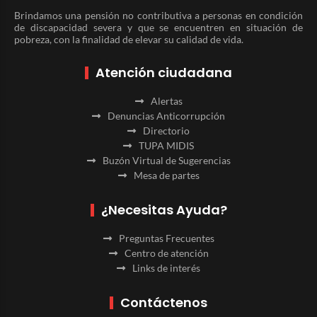
Brindamos una pensión no contributiva a personas en condición
de discapacidad severa y que se encuentren en situación de
pobreza, con la finalidad de elevar su calidad de vida.
Atención ciudadana
Alertas
Denuncias Anticorrupción
Directorio
TUPA MIDIS
Buzón Virtual de Sugerencias
Mesa de partes
¿Necesitas Ayuda?
Preguntas Frecuentes
Centro de atención
Links de interés
Contáctenos