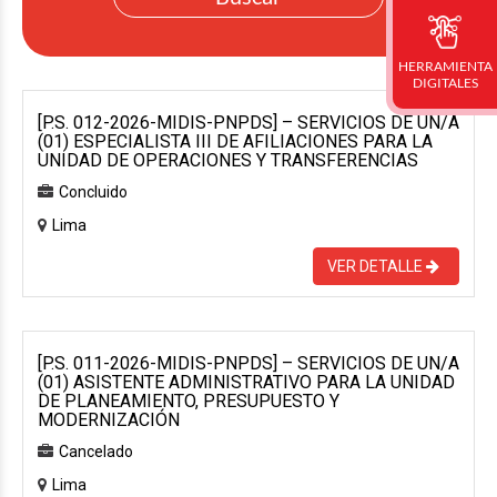
HERRAMIENTA
DIGITALES
[P.S. 012-2026-MIDIS-PNPDS] – SERVICIOS DE UN/A
(01) ESPECIALISTA III DE AFILIACIONES PARA LA
UNIDAD DE OPERACIONES Y TRANSFERENCIAS
Concluido
Lima
VER DETALLE
[P.S. 011-2026-MIDIS-PNPDS] – SERVICIOS DE UN/A
(01) ASISTENTE ADMINISTRATIVO PARA LA UNIDAD
DE PLANEAMIENTO, PRESUPUESTO Y
MODERNIZACIÓN
Cancelado
Lima