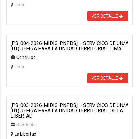
Lima
VER DETALLE
[P.S. 004-2026-MIDIS-PNPDS] – SERVICIOS DE UN/A
(01) JEFE/A PARA LA UNIDAD TERRITORIAL LIMA
Concluido
Lima
VER DETALLE
[P.S. 003-2026-MIDIS-PNPDS] – SERVICIOS DE UN/A
(01) JEFE/A PARA LA UNIDAD TERRITORIAL DE LA
LIBERTAD
Concluido
La Libertad