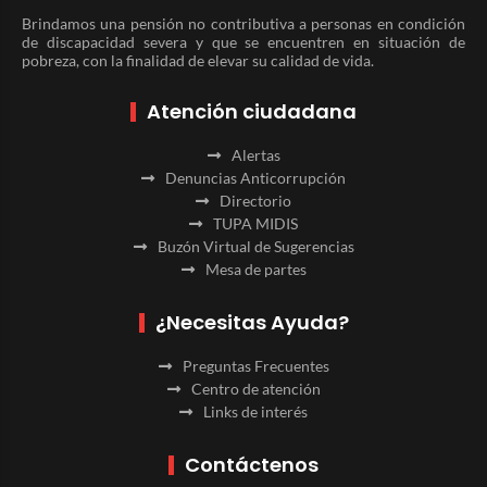
Brindamos una pensión no contributiva a personas en condición
de discapacidad severa y que se encuentren en situación de
pobreza, con la finalidad de elevar su calidad de vida.
Atención ciudadana
Alertas
Denuncias Anticorrupción
Directorio
TUPA MIDIS
Buzón Virtual de Sugerencias
Mesa de partes
¿Necesitas Ayuda?
Preguntas Frecuentes
Centro de atención
Links de interés
Contáctenos