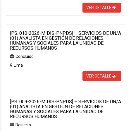
VER DETALLE
[P.S. 010-2026-MIDIS-PNPDS] – SERVICIOS DE UN/A
(01) ANALISTA EN GESTIÓN DE RELACIONES
HUMANAS Y SOCIALES PARA LA UNIDAD DE
RECURSOS HUMANOS
Concluido
Lima
VER DETALLE
[P.S. 009-2026-MIDIS-PNPDS] – SERVICIOS DE UN/A
(01) ANALISTA EN GESTIÓN DE RELACIONES
HUMANAS Y SOCIALES PARA LA UNIDAD DE
RECURSOS HUMANOS
Desierto