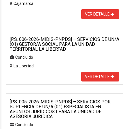
Cajamarca
VER DETALLE
[P.S. 006-2026-MIDIS-PNPDS] – SERVICIOS DE UN/A
(01) GESTOR/A SOCIAL PARA LA UNIDAD
TERRITORIAL LA LIBERTAD
Concluido
La Libertad
VER DETALLE
[P.S. 005-2026-MIDIS-PNPDS] – SERVICIOS POR
SUPLENCIA DE UN/A (01) ESPECIALISTA EN
ASUNTOS JURÍDICOS I PARA LA UNIDAD DE
ASESORIA JURÍDICA
Concluido