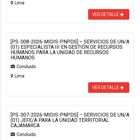
Lima
VER DETALLE
[P.S. 008-2026-MIDIS-PNPDS] – SERVICIOS DE UN/A
(01) ESPECIALISTA III EN GESTIÓN DE RECURSOS
HUMANOS PARA LA UNIDAD DE RECURSOS
HUMANOS
Concluido
Lima
VER DETALLE
[P.S. 007-2026-MIDIS-PNPDS] – SERVICIOS DE UN/A
(01) JEFE/A PARA LA UNIDAD TERRITORIAL
CAJAMARCA
Concluido