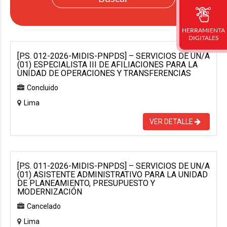
HERRAMIENTA
DIGITALES
[P.S. 012-2026-MIDIS-PNPDS] – SERVICIOS DE UN/A
(01) ESPECIALISTA III DE AFILIACIONES PARA LA
UNIDAD DE OPERACIONES Y TRANSFERENCIAS
Concluido
Lima
VER DETALLE
[P.S. 011-2026-MIDIS-PNPDS] – SERVICIOS DE UN/A
(01) ASISTENTE ADMINISTRATIVO PARA LA UNIDAD
DE PLANEAMIENTO, PRESUPUESTO Y
MODERNIZACIÓN
Cancelado
Lima