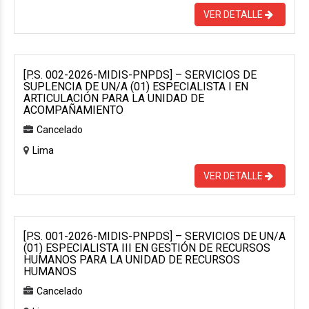
VER DETALLE
[P.S. 002-2026-MIDIS-PNPDS] – SERVICIOS DE
SUPLENCIA DE UN/A (01) ESPECIALISTA I EN
ARTICULACIÓN PARA LA UNIDAD DE
ACOMPAÑAMIENTO
Cancelado
Lima
VER DETALLE
[P.S. 001-2026-MIDIS-PNPDS] – SERVICIOS DE UN/A
(01) ESPECIALISTA III EN GESTIÓN DE RECURSOS
HUMANOS PARA LA UNIDAD DE RECURSOS
HUMANOS
Cancelado