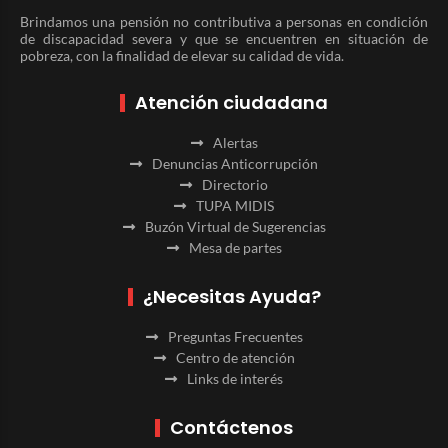
Brindamos una pensión no contributiva a personas en condición
de discapacidad severa y que se encuentren en situación de
pobreza, con la finalidad de elevar su calidad de vida.
Atención ciudadana
Alertas
Denuncias Anticorrupción
Directorio
TUPA MIDIS
Buzón Virtual de Sugerencias
Mesa de partes
¿Necesitas Ayuda?
Preguntas Frecuentes
Centro de atención
Links de interés
Contáctenos