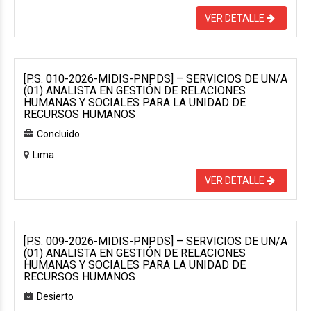
VER DETALLE
[P.S. 010-2026-MIDIS-PNPDS] – SERVICIOS DE UN/A
(01) ANALISTA EN GESTIÓN DE RELACIONES
HUMANAS Y SOCIALES PARA LA UNIDAD DE
RECURSOS HUMANOS
Concluido
Lima
VER DETALLE
[P.S. 009-2026-MIDIS-PNPDS] – SERVICIOS DE UN/A
(01) ANALISTA EN GESTIÓN DE RELACIONES
HUMANAS Y SOCIALES PARA LA UNIDAD DE
RECURSOS HUMANOS
Desierto