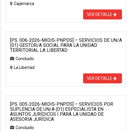
Cajamarca
VER DETALLE
[P.S. 006-2026-MIDIS-PNPDS] – SERVICIOS DE UN/A
(01) GESTOR/A SOCIAL PARA LA UNIDAD
TERRITORIAL LA LIBERTAD
Concluido
La Libertad
VER DETALLE
[P.S. 005-2026-MIDIS-PNPDS] – SERVICIOS POR
SUPLENCIA DE UN/A (01) ESPECIALISTA EN
ASUNTOS JURÍDICOS I PARA LA UNIDAD DE
ASESORIA JURÍDICA
Concluido