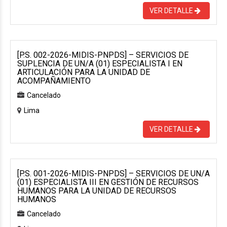
VER DETALLE
[P.S. 002-2026-MIDIS-PNPDS] – SERVICIOS DE
SUPLENCIA DE UN/A (01) ESPECIALISTA I EN
ARTICULACIÓN PARA LA UNIDAD DE
ACOMPAÑAMIENTO
Cancelado
Lima
VER DETALLE
[P.S. 001-2026-MIDIS-PNPDS] – SERVICIOS DE UN/A
(01) ESPECIALISTA III EN GESTIÓN DE RECURSOS
HUMANOS PARA LA UNIDAD DE RECURSOS
HUMANOS
Cancelado