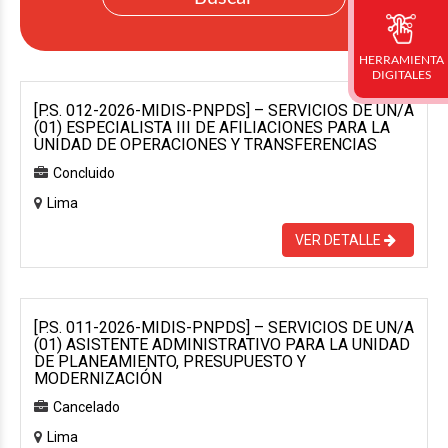
HERRAMIENTA
DIGITALES
[P.S. 012-2026-MIDIS-PNPDS] – SERVICIOS DE UN/A
(01) ESPECIALISTA III DE AFILIACIONES PARA LA
UNIDAD DE OPERACIONES Y TRANSFERENCIAS
Concluido
Lima
VER DETALLE
[P.S. 011-2026-MIDIS-PNPDS] – SERVICIOS DE UN/A
(01) ASISTENTE ADMINISTRATIVO PARA LA UNIDAD
DE PLANEAMIENTO, PRESUPUESTO Y
MODERNIZACIÓN
Cancelado
Lima