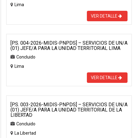
Lima
VER DETALLE
[P.S. 004-2026-MIDIS-PNPDS] – SERVICIOS DE UN/A
(01) JEFE/A PARA LA UNIDAD TERRITORIAL LIMA
Concluido
Lima
VER DETALLE
[P.S. 003-2026-MIDIS-PNPDS] – SERVICIOS DE UN/A
(01) JEFE/A PARA LA UNIDAD TERRITORIAL DE LA
LIBERTAD
Concluido
La Libertad