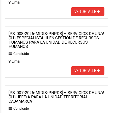
Lima
VER DETALLE
[P.S. 008-2026-MIDIS-PNPDS] – SERVICIOS DE UN/A
(01) ESPECIALISTA III EN GESTIÓN DE RECURSOS
HUMANOS PARA LA UNIDAD DE RECURSOS
HUMANOS
Concluido
Lima
VER DETALLE
[P.S. 007-2026-MIDIS-PNPDS] – SERVICIOS DE UN/A
(01) JEFE/A PARA LA UNIDAD TERRITORIAL
CAJAMARCA
Concluido